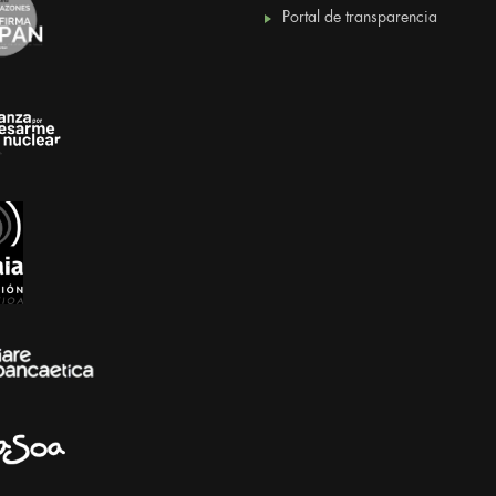
Portal de transparencia