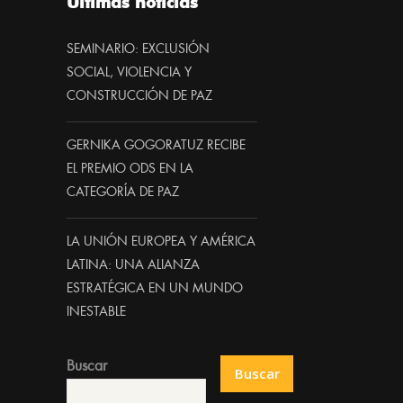
Últimas noticias
SEMINARIO: EXCLUSIÓN
SOCIAL, VIOLENCIA Y
CONSTRUCCIÓN DE PAZ
GERNIKA GOGORATUZ RECIBE
EL PREMIO ODS EN LA
CATEGORÍA DE PAZ
LA UNIÓN EUROPEA Y AMÉRICA
LATINA: UNA ALIANZA
ESTRATÉGICA EN UN MUNDO
INESTABLE
Buscar
Buscar