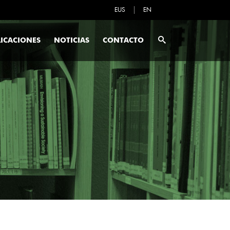
EUS
EN
ICACIONES
NOTICIAS
CONTACTO