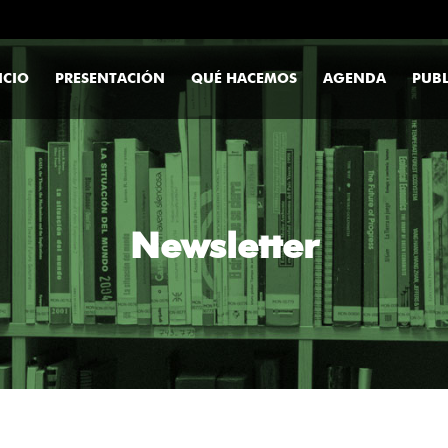
ICIO
PRESENTACIÓN
QUÉ HACEMOS
AGENDA
PUBL
Newsletter