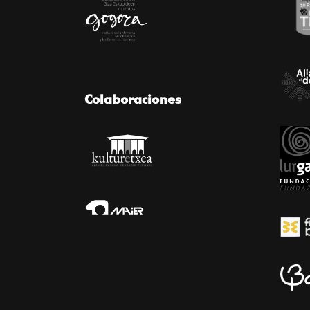
Colaboraciones