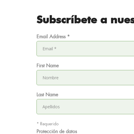
Subscríbete a nues
Email Address
*
First Name
Last Name
*
Requerido
Protección de datos