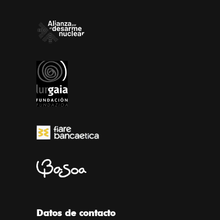
Datos de contacto