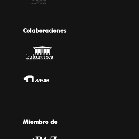
Colaboraciones
Miembro de