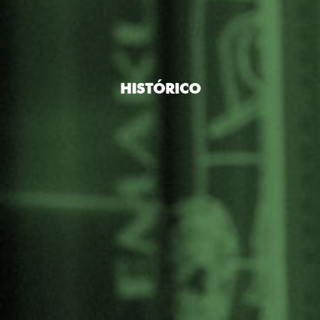
HISTÓRICO