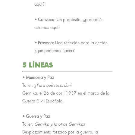
aquí?
• Convoca:
Un propósito, ¿para qué
estamos aquí?
• Provoca:
Una reflexión para la acción,
¿qué podemos hacer?
5 LÍNEAS
• Memoria y Paz
Taller:
¿Para qué recordar?
Gernika, el 26 de abril 1937 en el marco de la
Guerra Civil Española.
• Guerra y Paz
Taller:
Gernika y la otras Gernikas
Desplazamiento forzado por la guerra, la