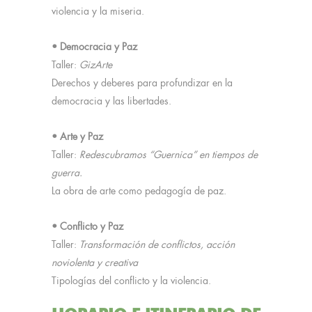
violencia y la miseria.
• Democracia y Paz
Taller:
GizArte
Derechos y deberes para profundizar en la
democracia y las libertades.
• Arte y Paz
Taller:
Redescubramos “Guernica” en tiempos de
guerra.
La obra de arte como pedagogía de paz.
• Conflicto y Paz
Taller:
Transformación de conflictos, acción
noviolenta y creativa
Tipologías del conflicto y la violencia.