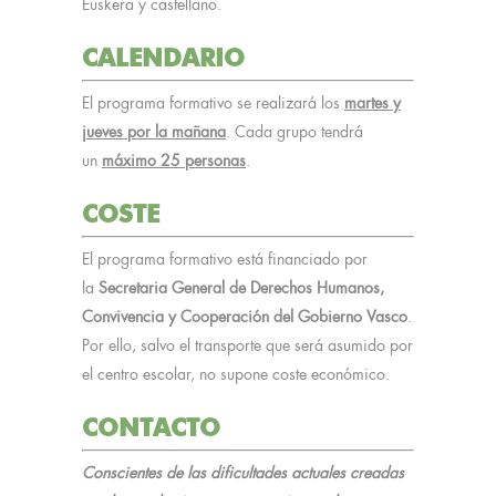
Euskera y castellano.
CALENDARIO
El programa formativo se realizará los
martes y
jueves por la mañana
. Cada grupo tendrá
un
máximo 25 personas
.
COSTE
El programa formativo está financiado por
la
Secretaria General de Derechos Humanos,
Convivencia y Cooperación del Gobierno Vasco
.
Por ello, salvo el transporte que será asumido por
el centro escolar, no supone coste económico.
CONTACTO
Conscientes de las dificultades actuales creadas