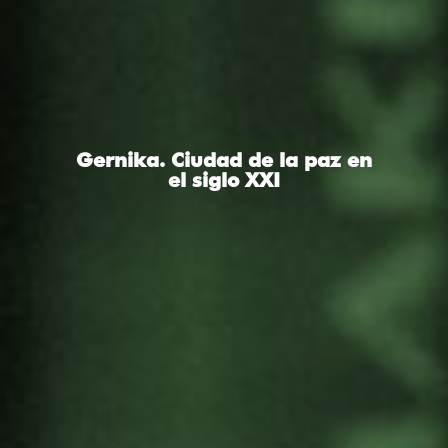
Gernika. Ciudad de la paz en
el siglo XXI