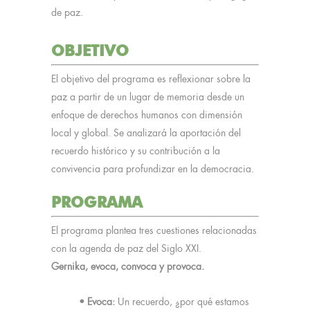
de paz.
OBJETIVO
El objetivo del programa es reflexionar sobre la
paz a partir de un lugar de memoria desde un
enfoque de derechos humanos con dimensión
local y global. Se analizará la aportación del
recuerdo histórico y su contribución a la
convivencia para profundizar en la democracia.
PROGRAMA
El programa plantea tres cuestiones relacionadas
con la agenda de paz del Siglo XXI.
Gernika, evoca, convoca y provoca.
• Evoca:
Un recuerdo, ¿por qué estamos