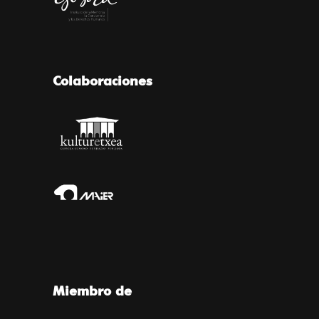
Colaboraciones
Miembro de