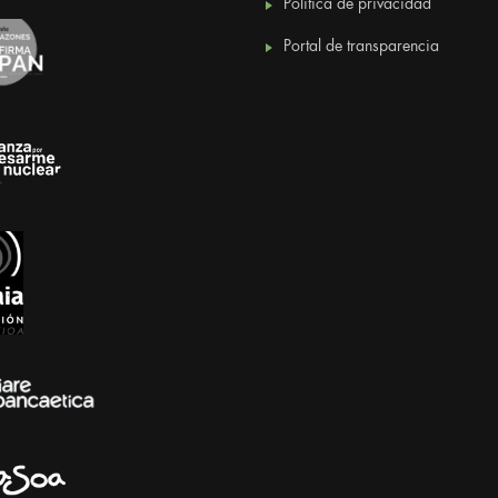
Política de privacidad
Portal de transparencia