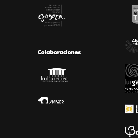
Colaboraciones