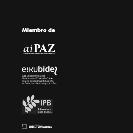
Miembro de