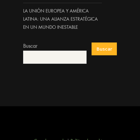
LA UNIÓN EUROPEA Y AMÉRICA
LATINA: UNA ALIANZA ESTRATÉGICA
EN UN MUNDO INESTABLE
Buscar
Buscar