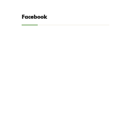
Facebook