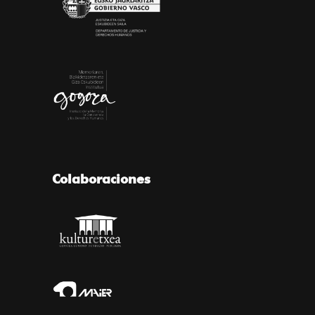
Colaboraciones