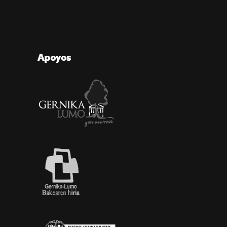
Apoyos