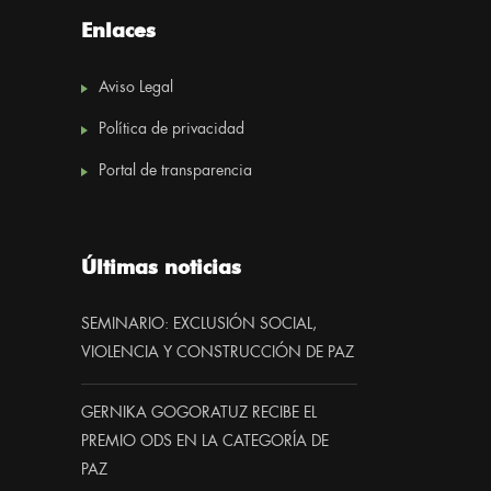
Enlaces
Aviso Legal
Política de privacidad
Portal de transparencia
Últimas noticias
SEMINARIO: EXCLUSIÓN SOCIAL,
VIOLENCIA Y CONSTRUCCIÓN DE PAZ
GERNIKA GOGORATUZ RECIBE EL
PREMIO ODS EN LA CATEGORÍA DE
PAZ