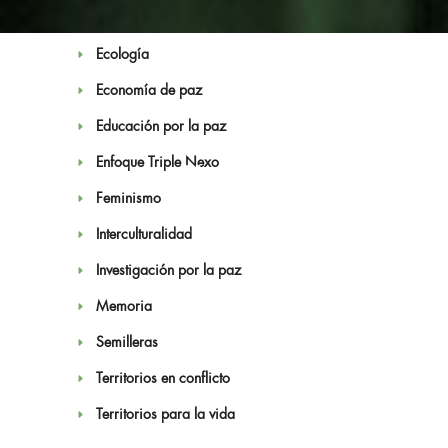
Derechos Humanos
Ecología
Economía de paz
Educación por la paz
Enfoque Triple Nexo
Noticias
Feminismo
Interculturalidad
Investigación por la paz
Memoria
Semilleras
Territorios en conflicto
Territorios para la vida