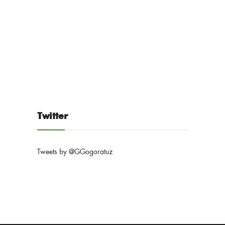
Twitter
Tweets by @GGogoratuz