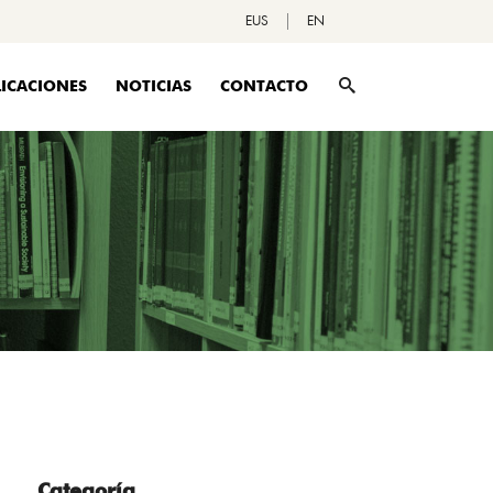
EUS
EN
ICACIONES
NOTICIAS
CONTACTO
Categoría