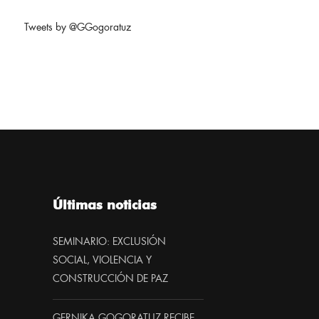
Tweets by @GGogoratuz
Últimas noticias
SEMINARIO: EXCLUSIÓN
SOCIAL, VIOLENCIA Y
CONSTRUCCIÓN DE PAZ
GERNIKA GOGORATUZ RECIBE