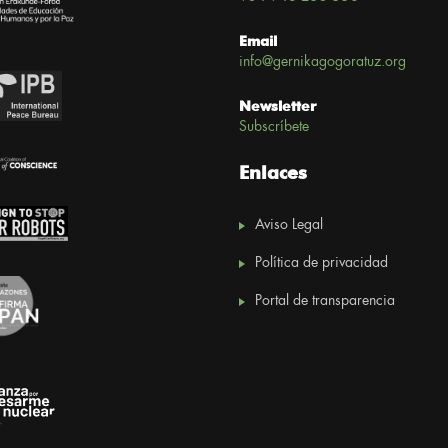
Email
info@gernikagogoratuz.org
Newsletter
Subscríbete
Enlaces
Aviso Legal
Política de privacidad
Portal de transparencia