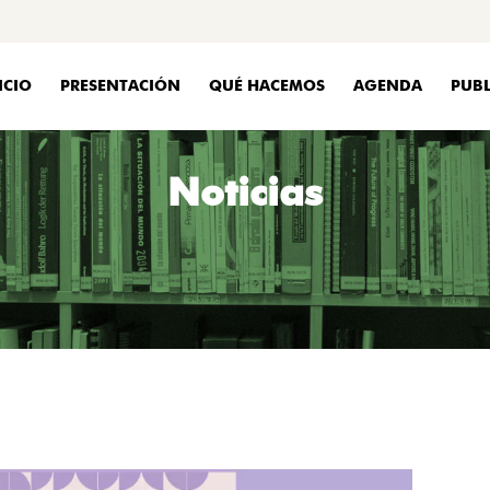
ICIO
PRESENTACIÓN
QUÉ HACEMOS
AGENDA
PUBL
Noticias