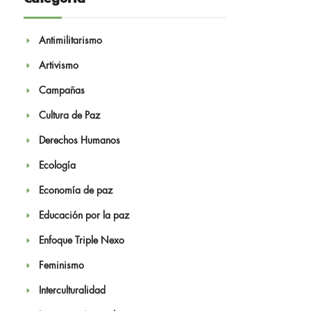
Antimilitarismo
Artivismo
Campañas
Cultura de Paz
Derechos Humanos
Ecología
Economía de paz
Educación por la paz
Enfoque Triple Nexo
Feminismo
Interculturalidad