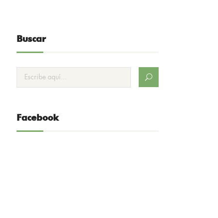
Buscar
Facebook