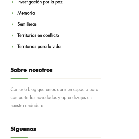
Investigación por la paz
Memoria
Semilleras
Territorios en conflicto
Territorios para la vida
Sobre nosotros
Con este blog queremos abrir un espacio para
compartir las novedades y aprendizajes en
nuestra andadura.
Síguenos