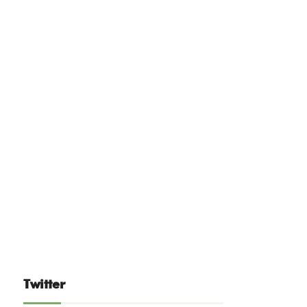
Twitter