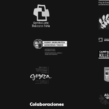
Colaboraciones