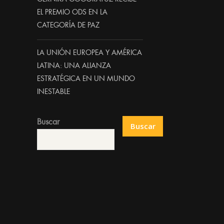
EL PREMIO ODS EN LA
CATEGORÍA DE PAZ
LA UNIÓN EUROPEA Y AMÉRICA
LATINA: UNA ALIANZA
ESTRATÉGICA EN UN MUNDO
INESTABLE
Buscar
Buscar