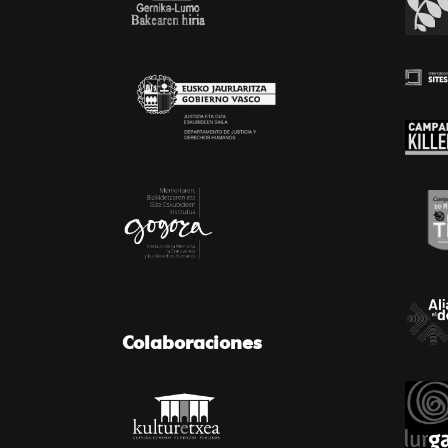
Colaboraciones