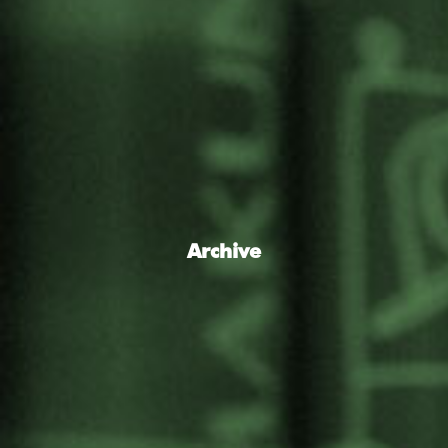
Archive