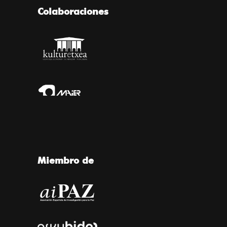
Colaboraciones
Miembro de