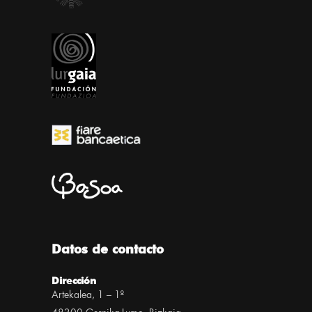
Datos de contacto
Dirección
Artekalea, 1 – 1º