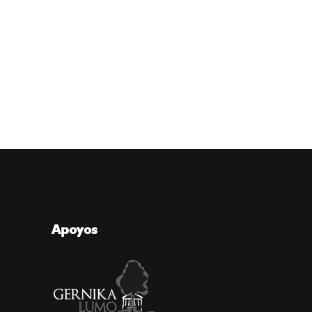
Apoyos