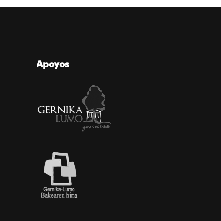
Apoyos