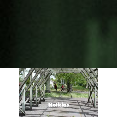
Noticias