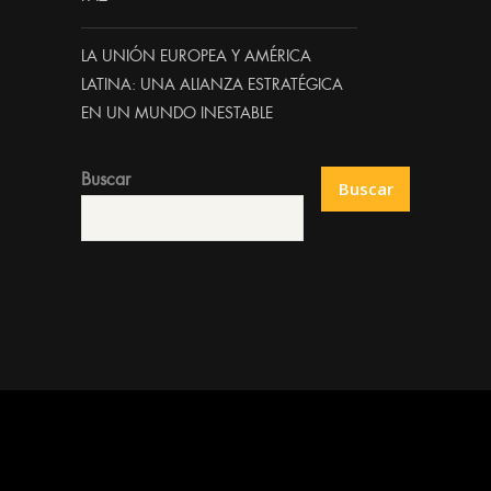
LA UNIÓN EUROPEA Y AMÉRICA
LATINA: UNA ALIANZA ESTRATÉGICA
EN UN MUNDO INESTABLE
Buscar
Buscar