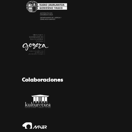
Colaboraciones