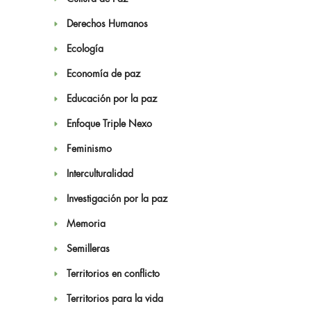
Derechos Humanos
Ecología
Economía de paz
Educación por la paz
Enfoque Triple Nexo
Feminismo
Interculturalidad
Investigación por la paz
Memoria
Semilleras
Territorios en conflicto
Territorios para la vida