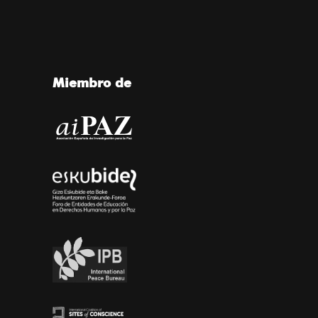
Miembro de