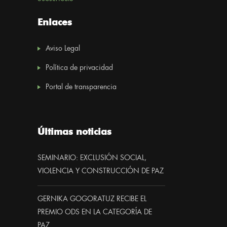
Enlaces
Aviso Legal
Política de privacidad
Portal de transparencia
Últimas noticias
SEMINARIO: EXCLUSIÓN SOCIAL,
VIOLENCIA Y CONSTRUCCIÓN DE PAZ
GERNIKA GOGORATUZ RECIBE EL
PREMIO ODS EN LA CATEGORÍA DE
PAZ