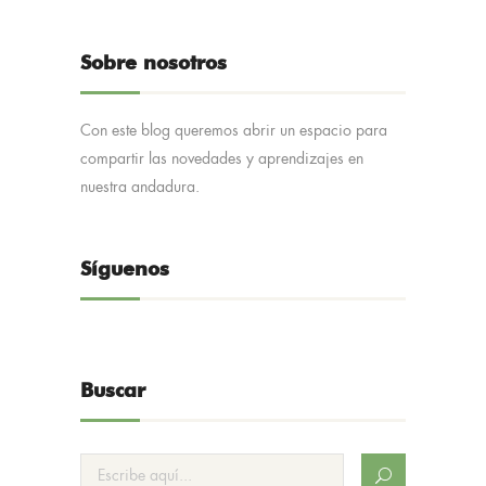
Sobre nosotros
Con este blog queremos abrir un espacio para
compartir las novedades y aprendizajes en
nuestra andadura.
Síguenos
Buscar