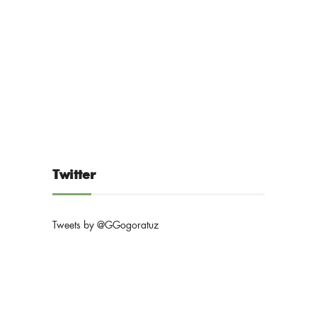
Twitter
Tweets by @GGogoratuz