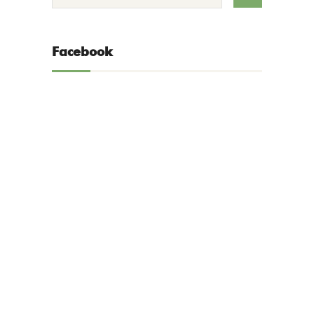
Facebook