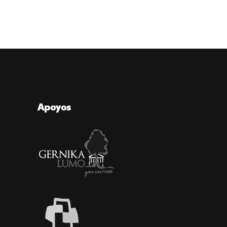
Apoyos