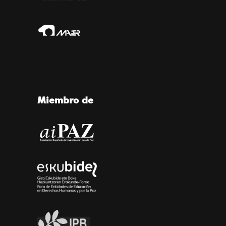
Miembro de