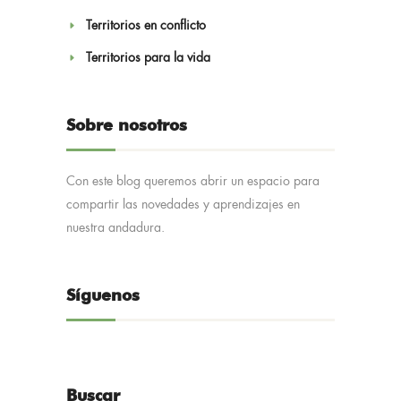
Territorios en conflicto
Territorios para la vida
Sobre nosotros
Con este blog queremos abrir un espacio para
compartir las novedades y aprendizajes en
nuestra andadura.
Síguenos
Buscar