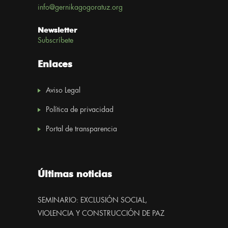
info@gernikagogoratuz.org
Newsletter
Subscríbete
Enlaces
Aviso Legal
Política de privacidad
Portal de transparencia
Últimas noticias
SEMINARIO: EXCLUSIÓN SOCIAL,
VIOLENCIA Y CONSTRUCCIÓN DE PAZ