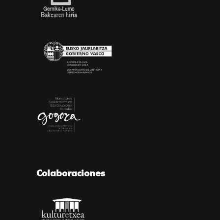
Colaboraciones