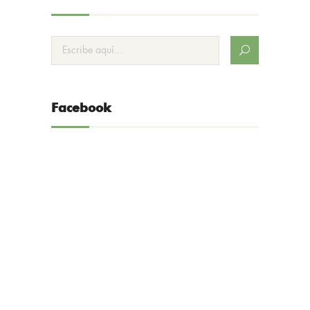
Facebook