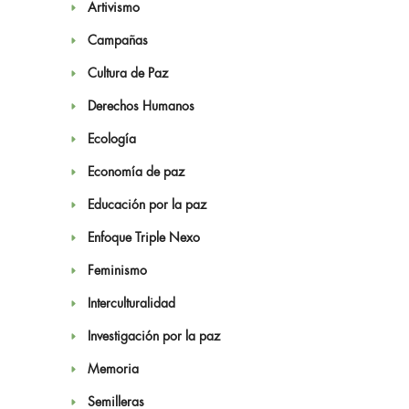
Artivismo
Campañas
Cultura de Paz
Derechos Humanos
Ecología
Economía de paz
Educación por la paz
Enfoque Triple Nexo
Feminismo
Interculturalidad
Investigación por la paz
Memoria
Semilleras