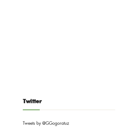
Twitter
Tweets by @GGogoratuz