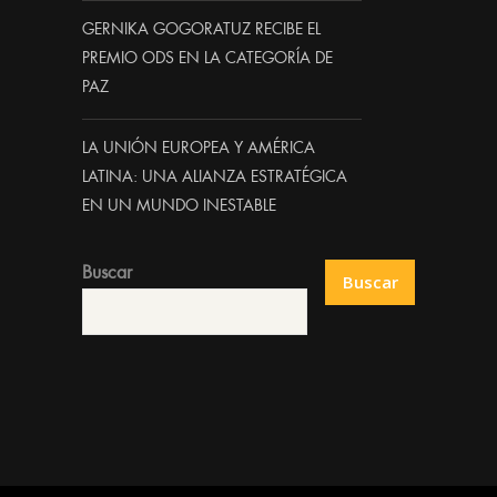
GERNIKA GOGORATUZ RECIBE EL
PREMIO ODS EN LA CATEGORÍA DE
PAZ
LA UNIÓN EUROPEA Y AMÉRICA
LATINA: UNA ALIANZA ESTRATÉGICA
EN UN MUNDO INESTABLE
Buscar
Buscar