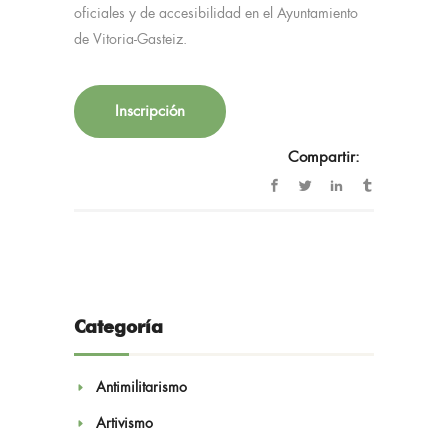
oficiales y de accesibilidad en el Ayuntamiento
de Vitoria-Gasteiz.
Inscripción
Compartir:
Categoría
Antimilitarismo
Artivismo