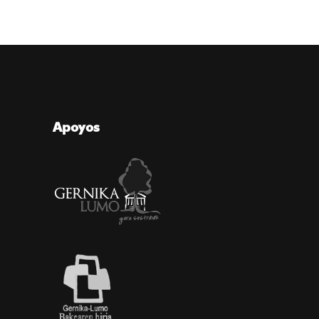
Apoyos