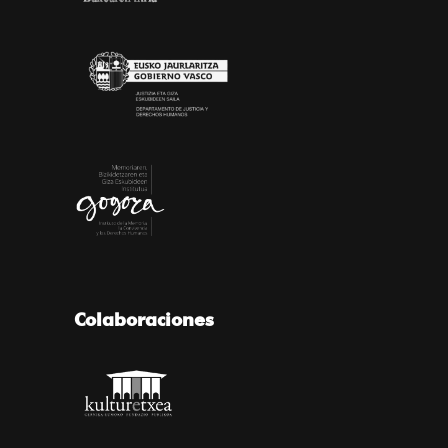
Colaboraciones