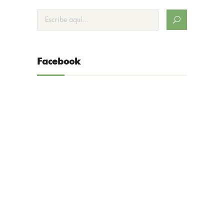
Facebook