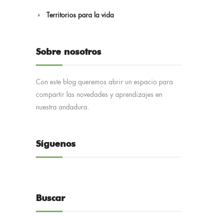
Territorios para la vida
Sobre nosotros
Con este blog queremos abrir un espacio para
compartir las novedades y aprendizajes en
nuestra andadura.
Síguenos
Buscar