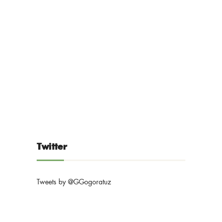
Twitter
Tweets by @GGogoratuz