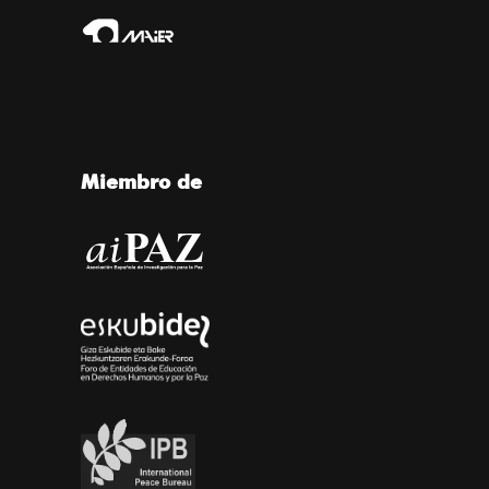
Miembro de