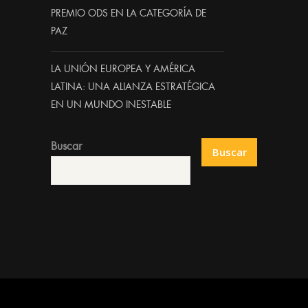
PREMIO ODS EN LA CATEGORÍA DE
PAZ
LA UNIÓN EUROPEA Y AMÉRICA
LATINA: UNA ALIANZA ESTRATÉGICA
EN UN MUNDO INESTABLE
Buscar
Buscar