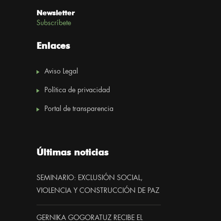
Newsletter
Subscríbete
Enlaces
Aviso Legal
Política de privacidad
Portal de transparencia
Últimas noticias
SEMINARIO: EXCLUSIÓN SOCIAL,
VIOLENCIA Y CONSTRUCCIÓN DE PAZ
GERNIKA GOGORATUZ RECIBE EL