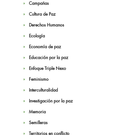
Campañas
Cultura de Paz
Derechos Humanos
Ecología
Economía de paz
Educación por la paz
Enfoque Triple Nexo
Feminismo
Interculturalidad
Investigación por la paz
Memoria
Semilleras
Territorios en conflicto