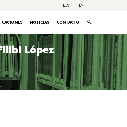
EUS
EN
ICACIONES
NOTICIAS
CONTACTO
ilibi López