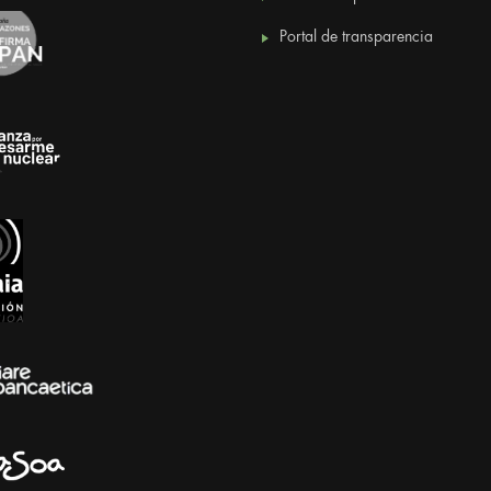
Portal de transparencia