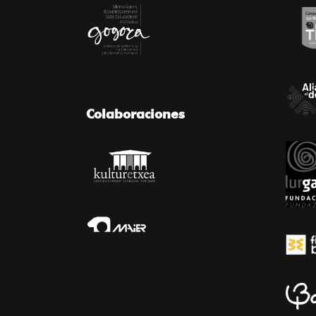
Colaboraciones