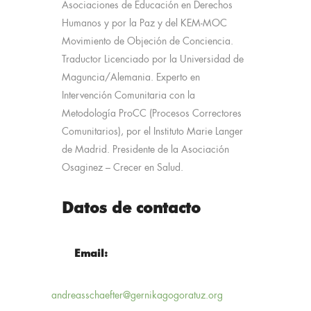
Asociaciones de Educación en Derechos
Humanos y por la Paz y del KEM-MOC
Movimiento de Objeción de Conciencia.
Traductor Licenciado por la Universidad de
Maguncia/Alemania. Experto en
Intervención Comunitaria con la
Metodología ProCC (Procesos Correctores
Comunitarios), por el Instituto Marie Langer
de Madrid. Presidente de la Asociación
Osaginez – Crecer en Salud.
Datos de contacto
Email:
andreasschaefter@gernikagogoratuz.org