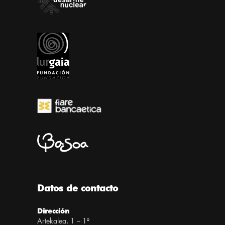
Datos de contacto
Dirección
Artekalea, 1 – 1º