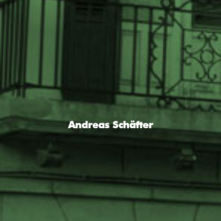
Andreas Schäfter