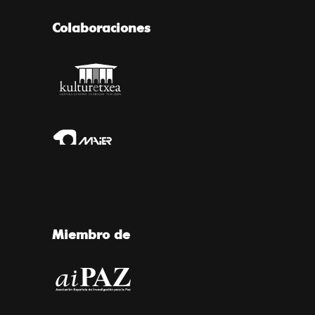
Colaboraciones
Miembro de