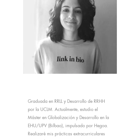
Graduada en RRLL y Desarrollo de RRHH
por la UCLM. Actualmente, estudio el
Máster en Globalización y Desarrollo en la
EHU/UPV (Bilbao), impulsado por Hegoa.
Realizaré mis prácticas extracurriculares