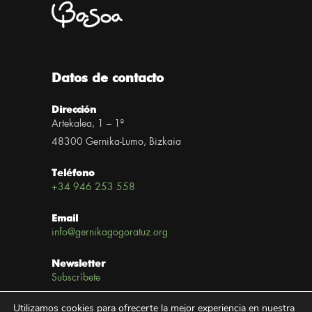
Datos de contacto
Dirección
Artekalea, 1 – 1º
48300 Gernika-Lumo, Bizkaia
Teléfono
+34 946 253 558
Email
info@gernikagogoratuz.org
Newsletter
Subscríbete
Utilizamos cookies para ofrecerte la mejor experiencia en nuestra
Enlaces