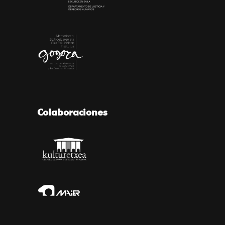
Colaboraciones