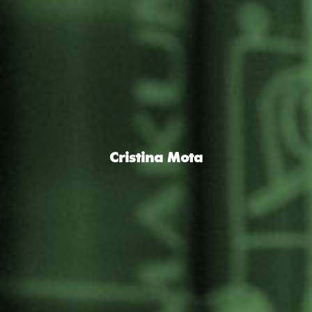
Cristina Mota