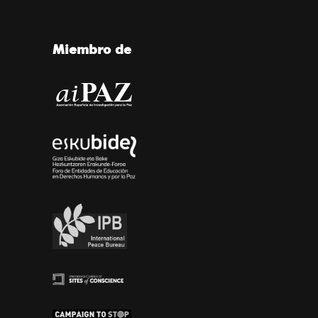
Miembro de