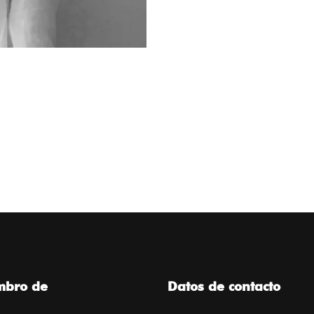
mbro de
Datos de contacto