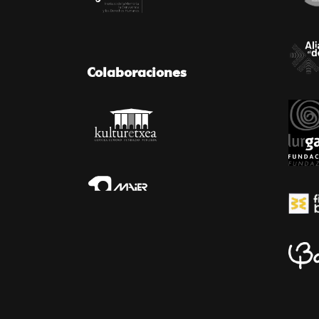
Colaboraciones