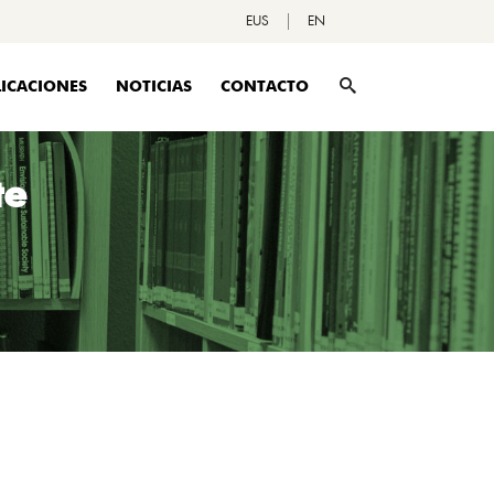
EUS
EN
ICACIONES
NOTICIAS
CONTACTO
te