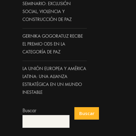
SEMINARIO: EXCLUSIÓN
SOCIAL, VIOLENCIA Y
CONSTRUCCIÓN DE PAZ
GERNIKA GOGORATUZ RECIBE
EL PREMIO ODS EN LA
CATEGORÍA DE PAZ
LA UNIÓN EUROPEA Y AMÉRICA
LATINA: UNA ALIANZA
ESTRATÉGICA EN UN MUNDO
INESTABLE
Buscar
Buscar