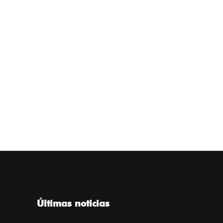
Últimas noticias