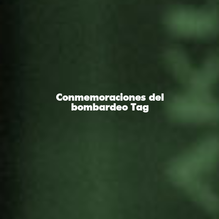
Conmemoraciones del
bombardeo Tag