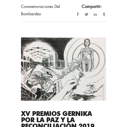
Conmemoraciones Del
Compartir:
Bombardeo
XV PREMIOS GERNIKA
POR LA PAZ Y LA
RECONCILIACIÓN 2019