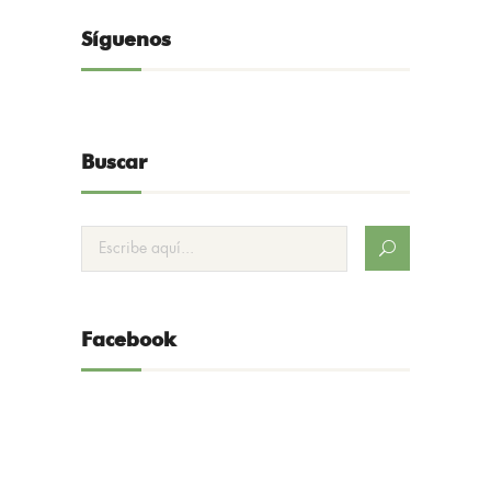
Síguenos
Buscar
Facebook