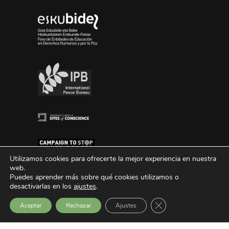
Utilizamos cookies para ofrecerte la mejor experiencia en nuestra
web.
Puedes aprender más sobre qué cookies utilizamos o
desactivarlas en los
ajustes
.
Cerrar el banner de 
Aceptar
Rechazar
Ajustes