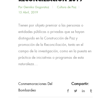
Por
Gernika Gogoratuz
Cultura de Paz
15 Abril, 2019
Tienen por objeto premiar a las personas o
entidades públicas o privadas que se hayan
distinguido en la Construcción de Paz y
promoción de la Reconciliación, tanto en el
campo de la investigación, como en la puesta en
práctica de iniciativas o programas de esta
naturaleza....
Conmemoraciones Del
Compartir:
Bombardeo