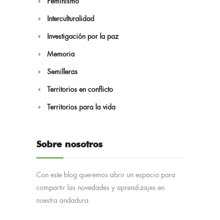
Feminismo
Interculturalidad
Investigación por la paz
Memoria
Semilleras
Territorios en conflicto
Territorios para la vida
Sobre nosotros
Con este blog queremos abrir un espacio para
compartir las novedades y aprendizajes en
nuestra andadura.