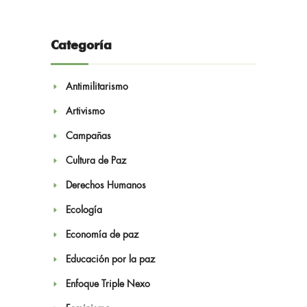
Categoría
Antimilitarismo
Artivismo
Campañas
Cultura de Paz
Derechos Humanos
Ecología
Economía de paz
Educación por la paz
Enfoque Triple Nexo