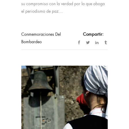
su compromiso con la verdad por la que aboga
el periodismo de paz....
Conmemoraciones Del
Compartir:
Bombardeo