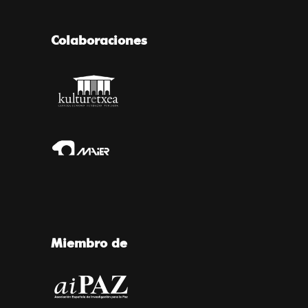
Colaboraciones
Miembro de