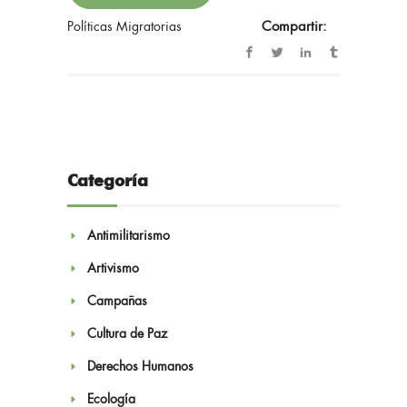
Políticas Migratorias
Compartir:
Categoría
Antimilitarismo
Artivismo
Campañas
Cultura de Paz
Derechos Humanos
Ecología