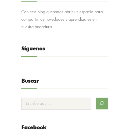
Con este blog queremos abrir un espacio para
compartir las novedades y aprendizajes en
nuestra andadura.
Síguenos
Buscar
Facebook