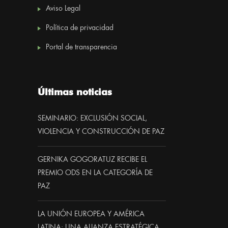
Aviso Legal
Política de privacidad
Portal de transparencia
Últimas noticias
SEMINARIO: EXCLUSIÓN SOCIAL,
VIOLENCIA Y CONSTRUCCIÓN DE PAZ
GERNIKA GOGORATUZ RECIBE EL
PREMIO ODS EN LA CATEGORÍA DE
PAZ
LA UNIÓN EUROPEA Y AMÉRICA
LATINA: UNA ALIANZA ESTRATÉGICA