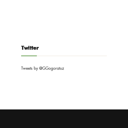
Twitter
Tweets by @GGogoratuz