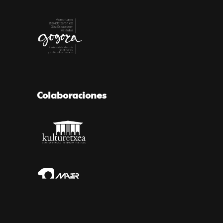
Colaboraciones