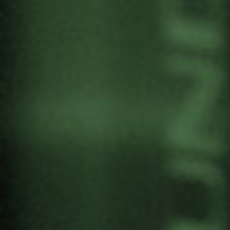
EL AVANCE DE LA