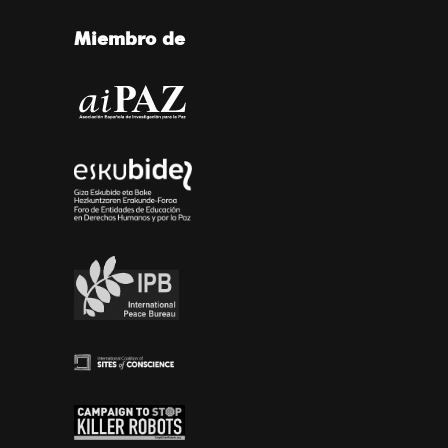
Miembro de