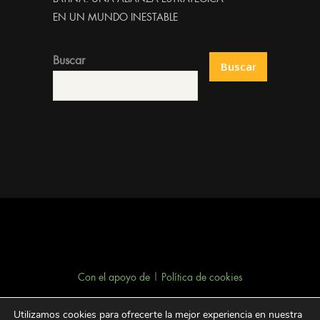
EN UN MUNDO INESTABLE
Buscar
Buscar
Con el apoyo de
|
Política de cookies
Utilizamos cookies para ofrecerte la mejor experiencia en nuestra