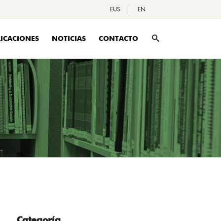
EUS
EN
ICACIONES
NOTICIAS
CONTACTO
Categoría