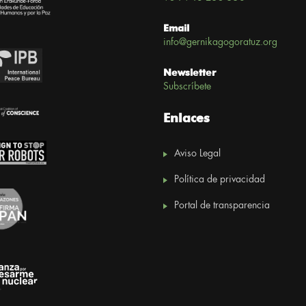
Email
info@gernikagogoratuz.org
Newsletter
Subscríbete
Enlaces
Aviso Legal
Política de privacidad
Portal de transparencia