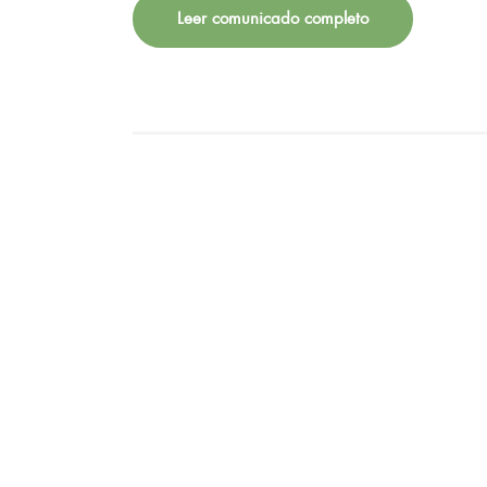
Leer comunicado completo