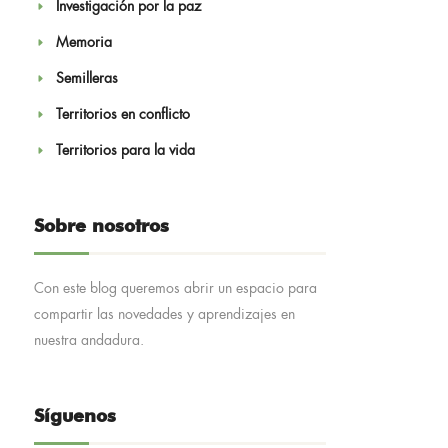
Investigación por la paz
Memoria
Semilleras
Territorios en conflicto
Territorios para la vida
Sobre nosotros
Con este blog queremos abrir un espacio para
compartir las novedades y aprendizajes en
nuestra andadura.
Síguenos