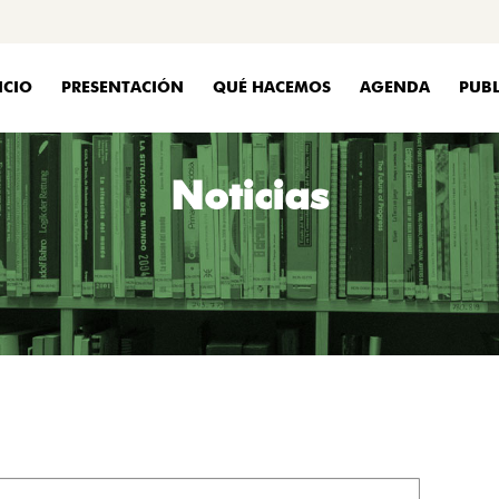
ICIO
PRESENTACIÓN
QUÉ HACEMOS
AGENDA
PUBL
Noticias