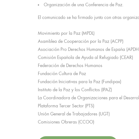
Organización de una Conferencia de Paz.
El comunicado se ha firmado junto con otras organiz
Movimiento por la Paz (MPDL)
Asamblea de Cooperación por la Paz (ACPP)
Asociación Pro Derechos Humanos de España (APDH
Comisión Española de Ayuda al Refugiado (CEAR)
Federación de Derechos Humanos
Fundación Cultura de Paz
Fundación Iniciativas para la Paz (Fundipax)
Instituto de la Paz y los Conflictos (IPAZ)
La Coordinadora de Organizaciones para el Desarrol
Plataforma Tercer Sector (PTS)
Unión General de Trabajadores (UGT)
Comisiones Obreras (CCOO)