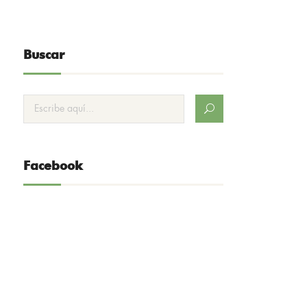
Buscar
Facebook