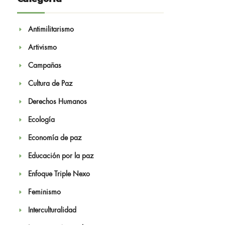
Antimilitarismo
Artivismo
Campañas
Cultura de Paz
Derechos Humanos
Ecología
Economía de paz
Educación por la paz
Enfoque Triple Nexo
Feminismo
Interculturalidad