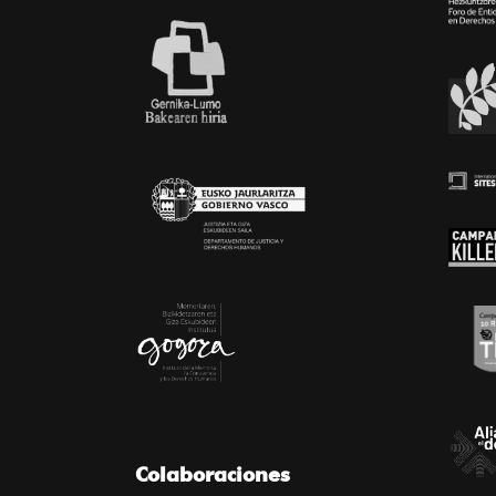
Colaboraciones