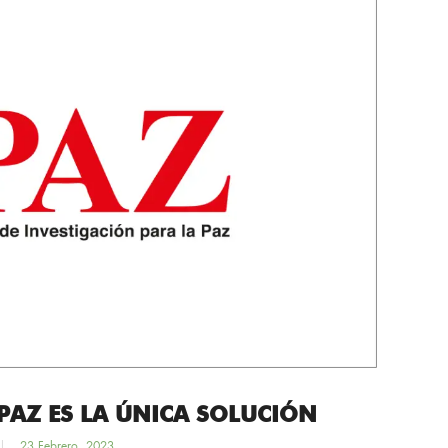
PAZ ES LA ÚNICA SOLUCIÓN
23 Febrero, 2023