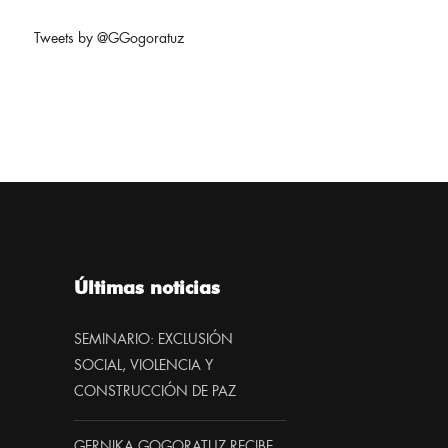
Tweets by @GGogoratuz
Últimas noticias
SEMINARIO: EXCLUSIÓN
SOCIAL, VIOLENCIA Y
CONSTRUCCIÓN DE PAZ
GERNIKA GOGORATUZ RECIBE