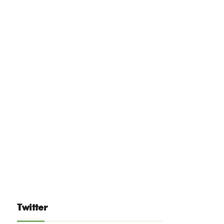
Twitter