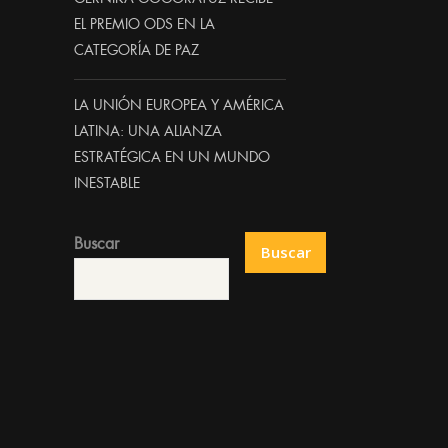
EL PREMIO ODS EN LA
CATEGORÍA DE PAZ
LA UNIÓN EUROPEA Y AMÉRICA
LATINA: UNA ALIANZA
ESTRATÉGICA EN UN MUNDO
INESTABLE
Buscar
Buscar