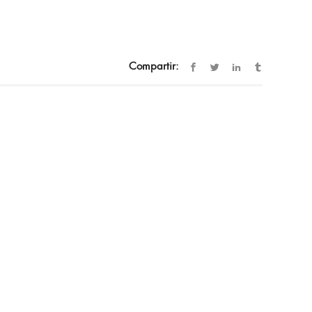
Compartir: