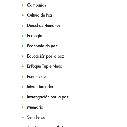
Campañas
Cultura de Paz
Derechos Humanos
Ecología
Economía de paz
Educación por la paz
Enfoque Triple Nexo
Feminismo
Interculturalidad
Investigación por la paz
Memoria
Semilleras