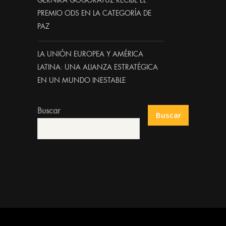
GERNIKA GOGORATUZ RECIBE EL
PREMIO ODS EN LA CATEGORÍA DE
PAZ
LA UNIÓN EUROPEA Y AMÉRICA
LATINA: UNA ALIANZA ESTRATÉGICA
EN UN MUNDO INESTABLE
Buscar
Buscar