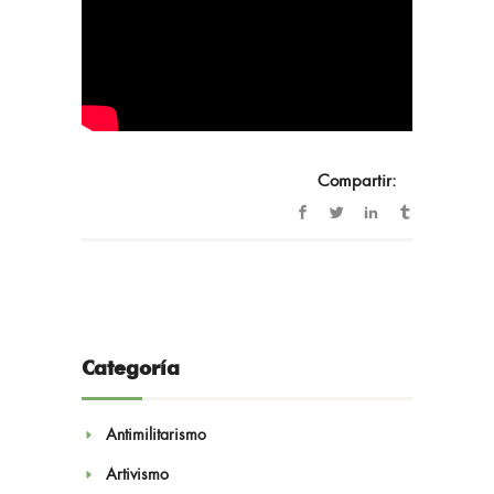
Compartir:
Categoría
Antimilitarismo
Artivismo