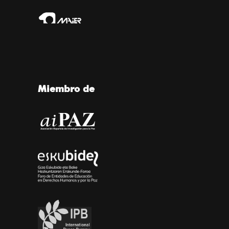
Miembro de