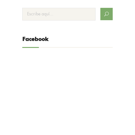
Facebook