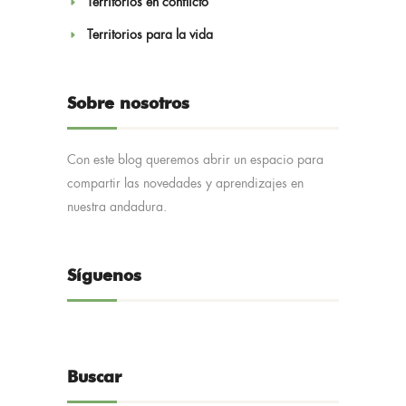
Territorios en conflicto
Territorios para la vida
Sobre nosotros
Con este blog queremos abrir un espacio para
compartir las novedades y aprendizajes en
nuestra andadura.
Síguenos
Buscar