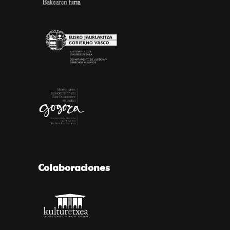
Colaboraciones