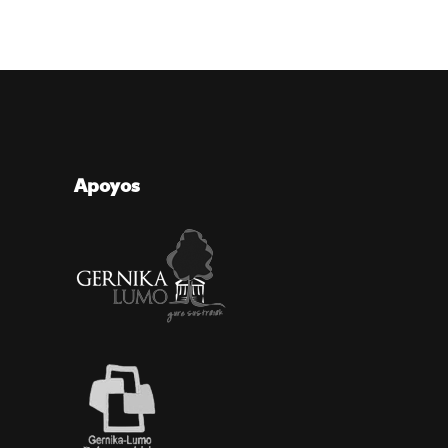
Apoyos