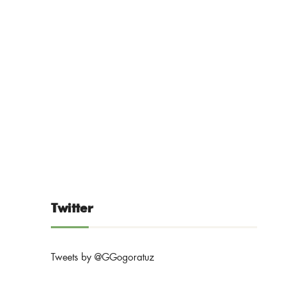
Twitter
Tweets by @GGogoratuz