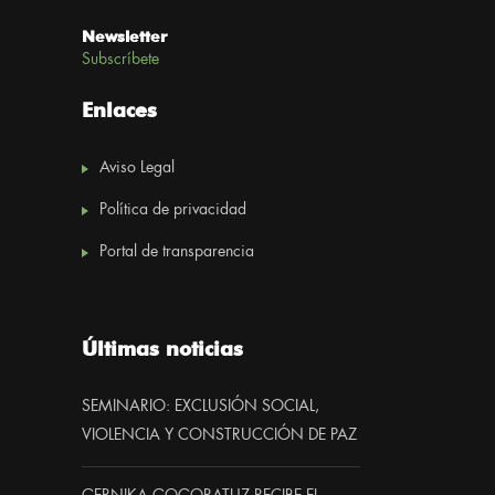
Newsletter
Subscríbete
Enlaces
Aviso Legal
Política de privacidad
Portal de transparencia
Últimas noticias
SEMINARIO: EXCLUSIÓN SOCIAL,
VIOLENCIA Y CONSTRUCCIÓN DE PAZ