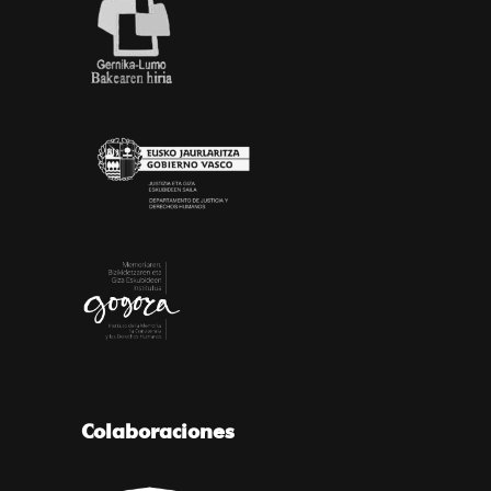
Colaboraciones