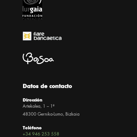
Datos de contacto
Dirección
Artekalea, 1 – 1º
48300 Gernika-Lumo, Bizkaia
Teléfono
+34 946 253 558