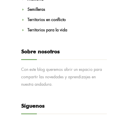
Semilleras
Territorios en conflicto
Territorios para la vida
Sobre nosotros
Con este blog queremos abrir un espacio para
compartir las novedades y aprendizajes en
nuestra andadura.
Síguenos