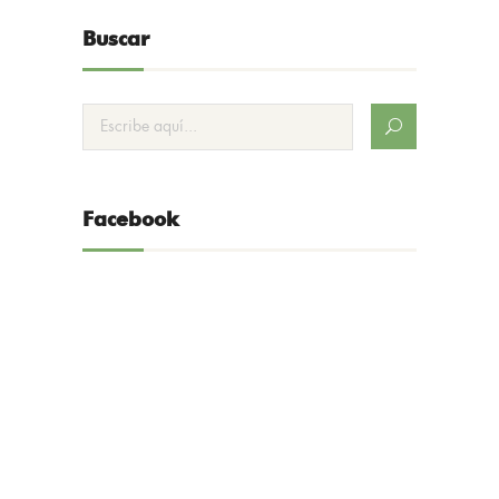
Buscar
Facebook