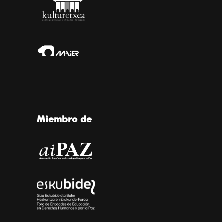
Miembro de