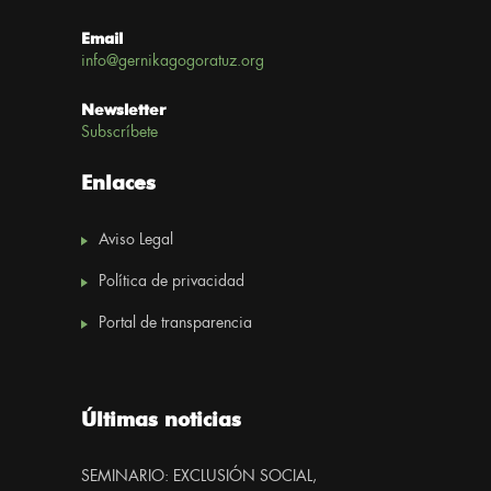
Email
info@gernikagogoratuz.org
Newsletter
Subscríbete
Enlaces
Aviso Legal
Política de privacidad
Portal de transparencia
Últimas noticias
SEMINARIO: EXCLUSIÓN SOCIAL,