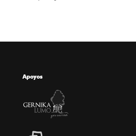
Apoyos