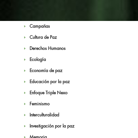
Antimilitarismo
Artivismo
Campañas
Cultura de Paz
Derechos Humanos
Ecología
Noticias
Economía de paz
Educación por la paz
Enfoque Triple Nexo
Feminismo
Interculturalidad
Investigación por la paz
Memoria