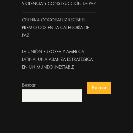
VIOLENCIA Y CONSTRUCCIÓN DE PAZ
GERNIKA GOGORATUZ RECIBE EL
PREMIO ODS EN LA CATEGORÍA DE
PAZ
LA UNIÓN EUROPEA Y AMÉRICA
LATINA: UNA ALIANZA ESTRATÉGICA
EN UN MUNDO INESTABLE
Buscar
Buscar