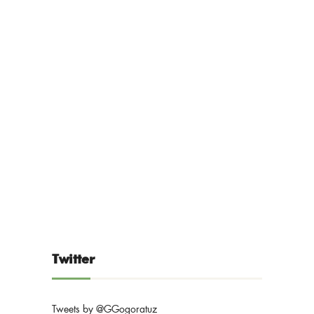
Twitter
Tweets by @GGogoratuz