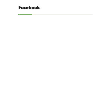
Facebook