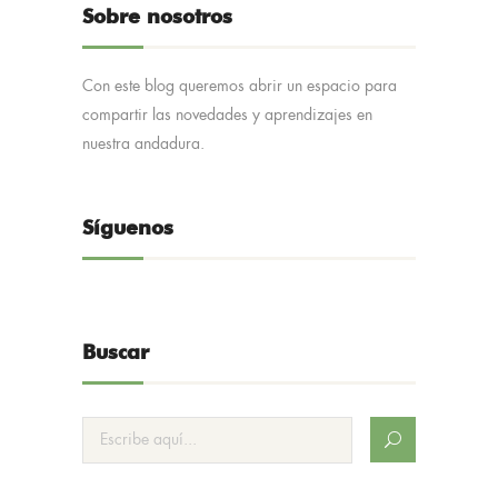
Sobre nosotros
Con este blog queremos abrir un espacio para
compartir las novedades y aprendizajes en
nuestra andadura.
Síguenos
Buscar