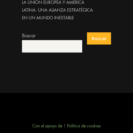
LA UNIÓN EUROPEA Y AMÉRICA
LATINA: UNA ALIANZA ESTRATÉGICA
EN UN MUNDO INESTABLE
Buscar
Buscar
Con el apoyo de
|
Política de cookies