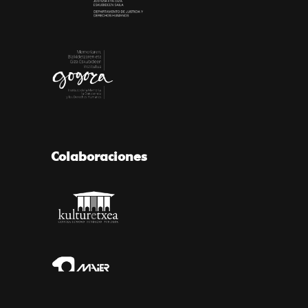
Colaboraciones