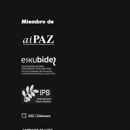
Miembro de