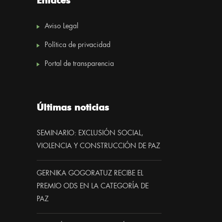
Enlaces
Aviso Legal
Política de privacidad
Portal de transparencia
Últimas noticias
SEMINARIO: EXCLUSIÓN SOCIAL,
VIOLENCIA Y CONSTRUCCIÓN DE PAZ
GERNIKA GOGORATUZ RECIBE EL
PREMIO ODS EN LA CATEGORÍA DE
PAZ