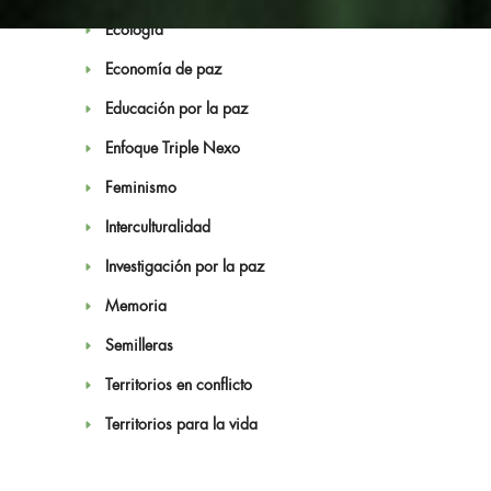
Ecología
Economía de paz
Educación por la paz
Enfoque Triple Nexo
Noticias
Feminismo
Interculturalidad
Investigación por la paz
Memoria
Semilleras
Territorios en conflicto
Territorios para la vida