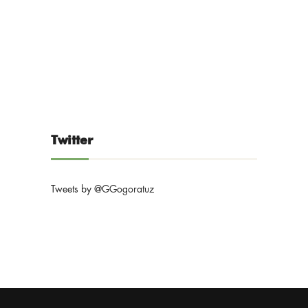
Twitter
Tweets by @GGogoratuz