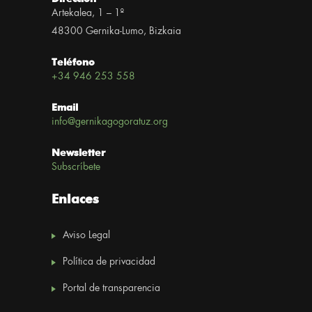
Artekalea, 1 – 1º
48300 Gernika-Lumo, Bizkaia
Teléfono
+34 946 253 558
Email
info@gernikagogoratuz.org
Newsletter
Subscríbete
Enlaces
Aviso Legal
Política de privacidad
Portal de transparencia