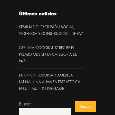
Últimas noticias
SEMINARIO: EXCLUSIÓN SOCIAL,
VIOLENCIA Y CONSTRUCCIÓN DE PAZ
GERNIKA GOGORATUZ RECIBE EL
PREMIO ODS EN LA CATEGORÍA DE
PAZ
LA UNIÓN EUROPEA Y AMÉRICA
LATINA: UNA ALIANZA ESTRATÉGICA
EN UN MUNDO INESTABLE
Buscar
Buscar