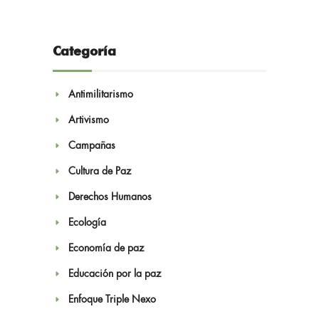
Categoría
Antimilitarismo
Artivismo
Campañas
Cultura de Paz
Derechos Humanos
Ecología
Economía de paz
Educación por la paz
Enfoque Triple Nexo