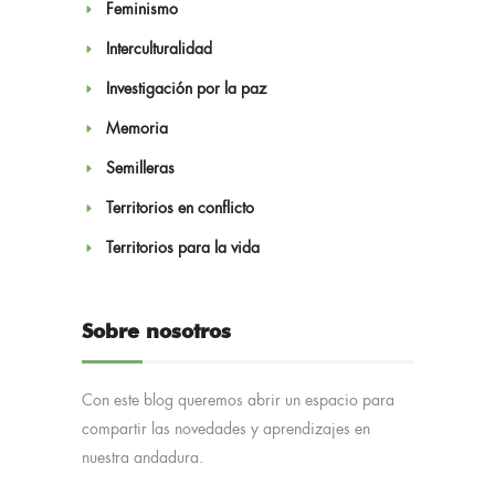
Feminismo
Interculturalidad
Investigación por la paz
Memoria
Semilleras
Territorios en conflicto
Territorios para la vida
Sobre nosotros
Con este blog queremos abrir un espacio para
compartir las novedades y aprendizajes en
nuestra andadura.