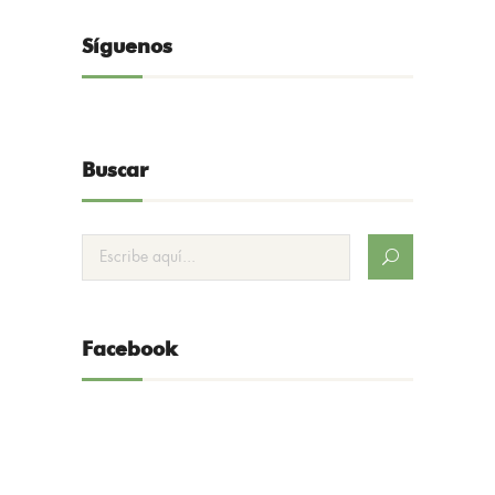
Síguenos
Buscar
Facebook