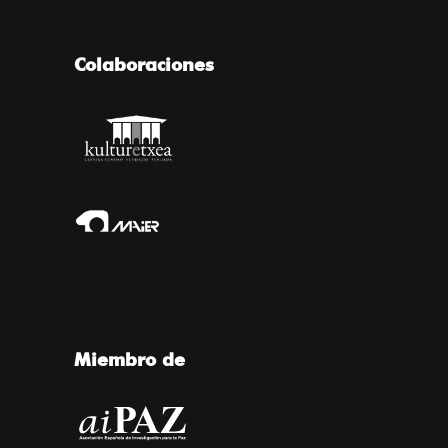
Colaboraciones
Miembro de