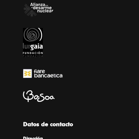
Datos de contacto
Dirección