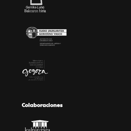
Colaboraciones