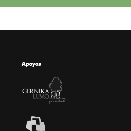
Apoyos