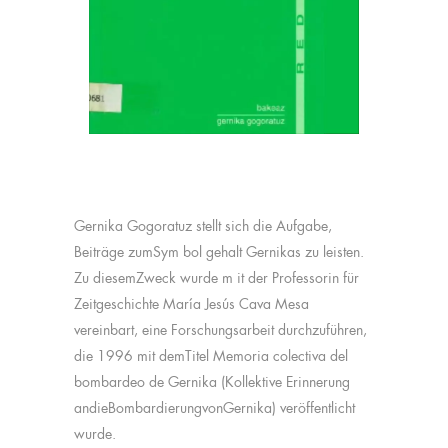
Gernika Gogoratuz stellt sich die Aufgabe,
Beiträge zumSym bol gehalt Gernikas zu leisten.
Zu diesemZweck wurde m it der Professorin für
Zeitgeschichte María Jesús Cava Mesa
vereinbart, eine Forschungsarbeit durchzuführen,
die 1996 mit demTitel Memoria colectiva del
bombardeo de Gernika (Kollektive Erinnerung
andieBombardierungvonGernika) veröffentlicht
wurde.