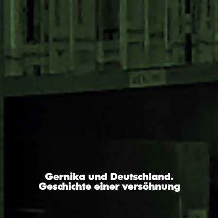
Gernika und Deutschland.
Geschichte einer versöhnung