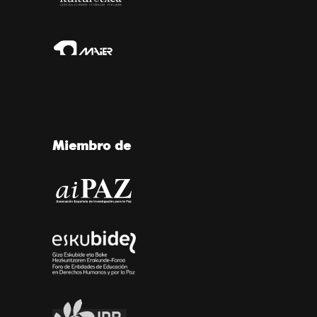
Miembro de