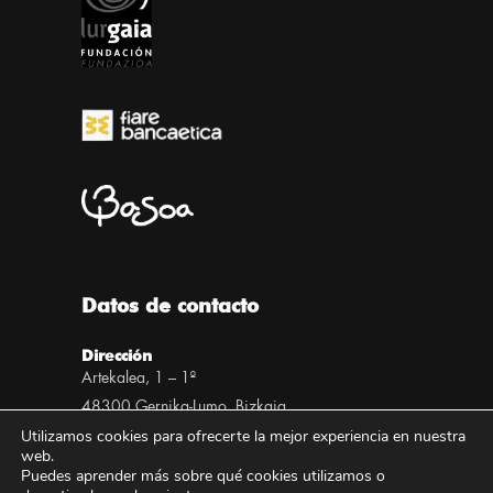
Datos de contacto
Dirección
Artekalea, 1 – 1º
48300 Gernika-Lumo, Bizkaia
Utilizamos cookies para ofrecerte la mejor experiencia en nuestra
web.
Teléfono
Puedes aprender más sobre qué cookies utilizamos o
+34 946 253 558