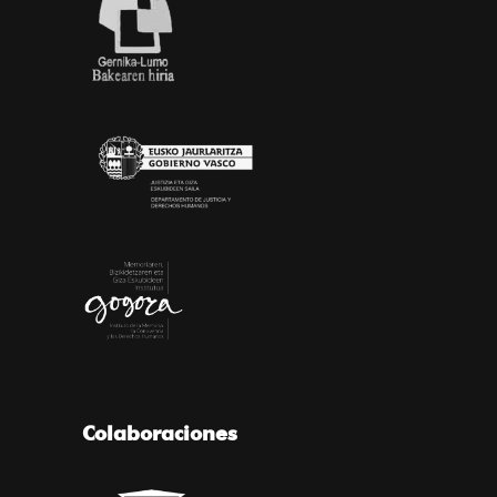
Colaboraciones