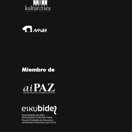
Miembro de