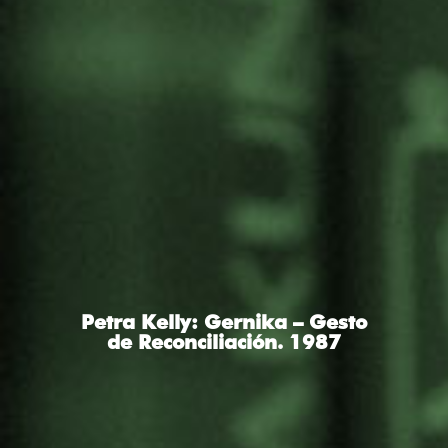
Petra Kelly: Gernika – Gesto
de Reconciliación. 1987