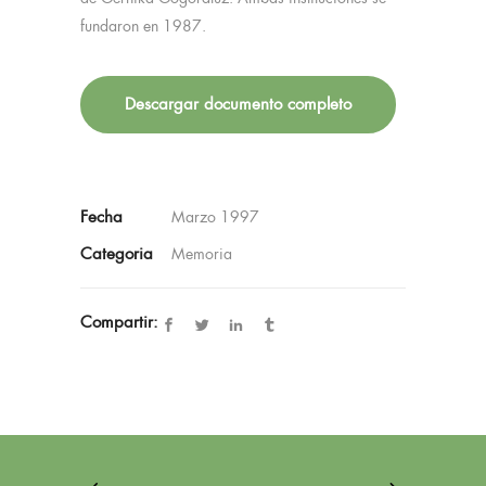
fundaron en 1987.
Descargar documento completo
Fecha
Marzo 1997
Categoria
Memoria
Compartir: