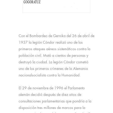
Con el Bombardeo de Gernika del 26 de abril de
1937 la legión Cóndor realizó uno de los
primeros ataques aéreos sistemáticos contra la
población civil. Mató a cientos de personas y
destruyó la ciudad. La legión Cóndor cometió
uno de los primeros crímenes de la Alemania
nacionalsocialista contra la Humanidad.
El 29 de noviembre de 1996 el Parlamento
alemán decidió después de diez años de
consultaciones parlamentarias que pondría a la
disposición tres millones de marcos para la