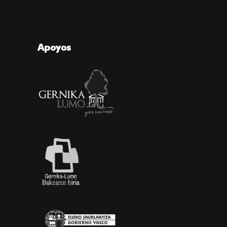
Apoyos