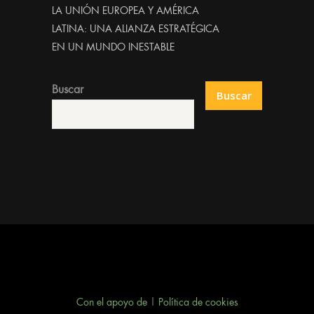
LA UNIÓN EUROPEA Y AMÉRICA
LATINA: UNA ALIANZA ESTRATÉGICA
EN UN MUNDO INESTABLE
Buscar
Buscar
Con el apoyo de
|
Política de cookies