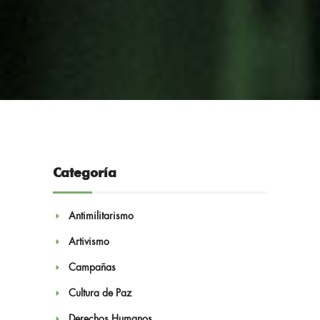
Compartir:
Categoría
Noticias
Antimilitarismo
Artivismo
Campañas
Cultura de Paz
Derechos Humanos