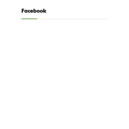
Facebook