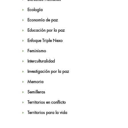
Ecología
Economía de paz
Educación por la paz
Enfoque Triple Nexo
Feminismo
Interculturalidad
Investigación por la paz
Memoria
Semilleras
Territorios en conflicto
Territorios para la vida