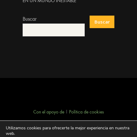
EN UN MUNDO INESTABLE
Buscar
Buscar
Con el apoyo de
|
Política de cookies
Utilizamos cookies para ofrecerte la mejor experiencia en nuestra
web.