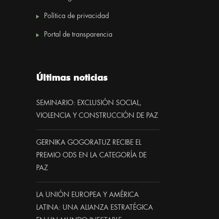
Política de privacidad
Portal de transparencia
Últimas noticias
SEMINARIO: EXCLUSIÓN SOCIAL,
VIOLENCIA Y CONSTRUCCIÓN DE PAZ
GERNIKA GOGORATUZ RECIBE EL
PREMIO ODS EN LA CATEGORÍA DE
PAZ
LA UNIÓN EUROPEA Y AMÉRICA
LATINA: UNA ALIANZA ESTRATÉGICA