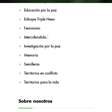
Economía de paz
Educación por la paz
Enfoque Triple Nexo
Feminismo
Noticias
Interculturalidad
Investigación por la paz
Memoria
Semilleras
Territorios en conflicto
Territorios para la vida
Sobre nosotros