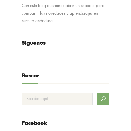
Con este blog queremos abrir un espacio para
compartir las novedades y aprendizajes en
nuestra andadura.
Síguenos
Buscar
Facebook