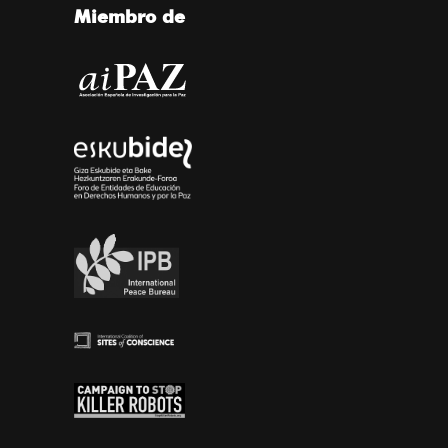
Miembro de