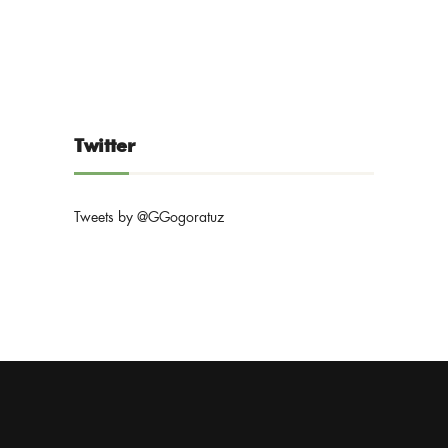
Twitter
Tweets by @GGogoratuz