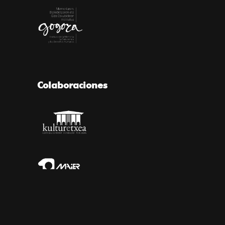
Colaboraciones