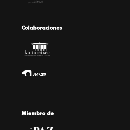
Colaboraciones
Miembro de