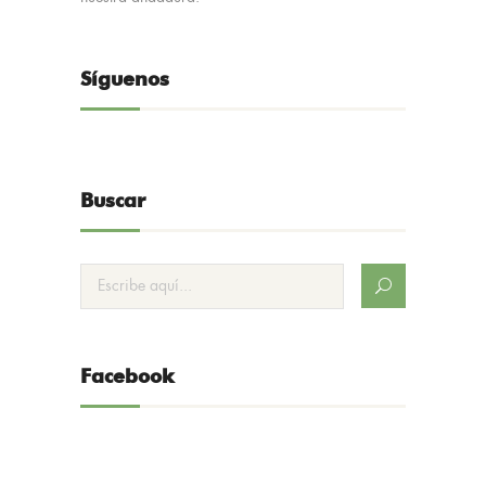
Síguenos
Buscar
Facebook