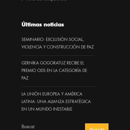
Últimas noticias
SEMINARIO: EXCLUSIÓN SOCIAL,
VIOLENCIA Y CONSTRUCCIÓN DE PAZ
GERNIKA GOGORATUZ RECIBE EL
PREMIO ODS EN LA CATEGORÍA DE
PAZ
LA UNIÓN EUROPEA Y AMÉRICA
LATINA: UNA ALIANZA ESTRATÉGICA
EN UN MUNDO INESTABLE
Buscar
Buscar