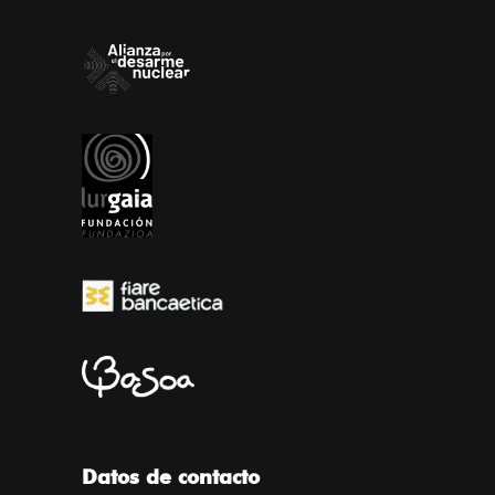
Datos de contacto