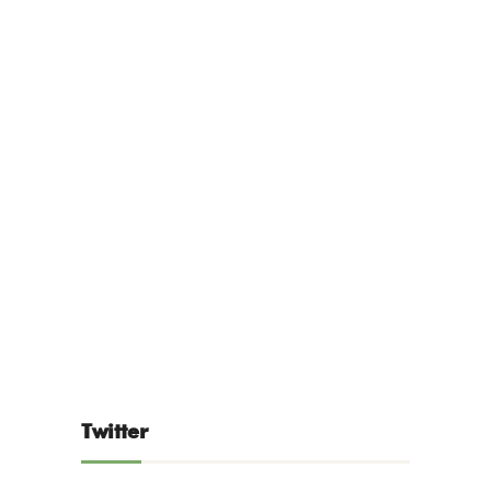
Twitter