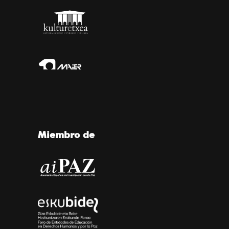
Miembro de