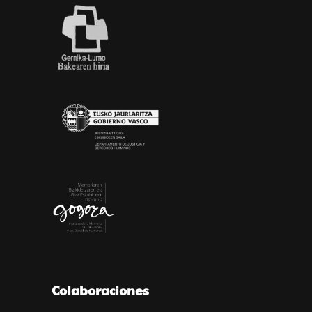
Colaboraciones