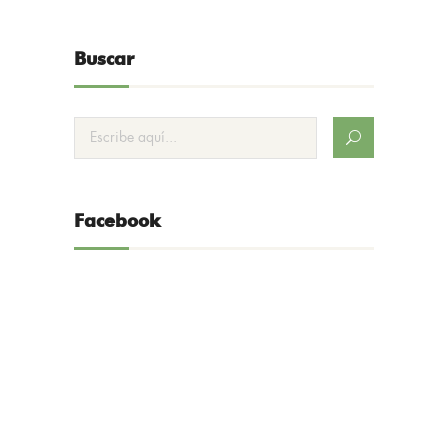
Buscar
Facebook