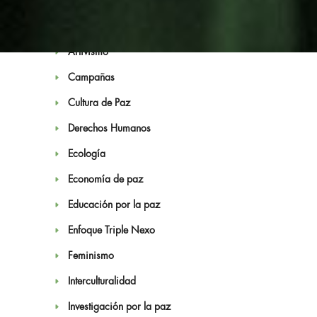
Antimilitarismo
Artivismo
Campañas
Cultura de Paz
Derechos Humanos
Noticias
Ecología
Economía de paz
Educación por la paz
Enfoque Triple Nexo
Feminismo
Interculturalidad
Investigación por la paz