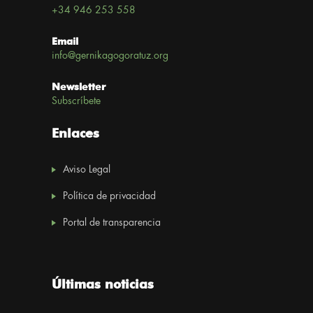
+34 946 253 558
Email
info@gernikagogoratuz.org
Newsletter
Subscríbete
Enlaces
Aviso Legal
Política de privacidad
Portal de transparencia
Últimas noticias