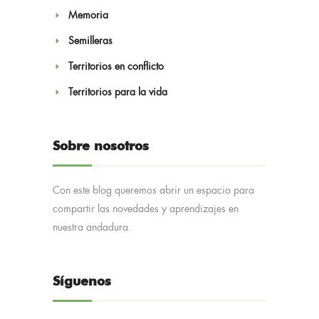
Memoria
Semilleras
Territorios en conflicto
Territorios para la vida
Sobre nosotros
Con este blog queremos abrir un espacio para
compartir las novedades y aprendizajes en
nuestra andadura.
Síguenos