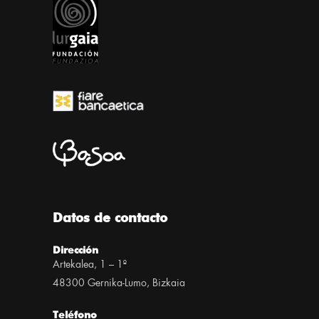
Datos de contacto
Dirección
Artekalea, 1 – 1º
48300 Gernika-Lumo, Bizkaia
Teléfono