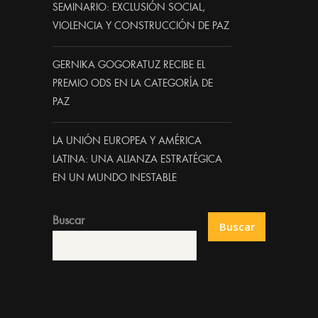
SEMINARIO: EXCLUSIÓN SOCIAL,
VIOLENCIA Y CONSTRUCCIÓN DE PAZ
GERNIKA GOGORATUZ RECIBE EL
PREMIO ODS EN LA CATEGORÍA DE
PAZ
LA UNIÓN EUROPEA Y AMÉRICA
LATINA: UNA ALIANZA ESTRATÉGICA
EN UN MUNDO INESTABLE
Buscar
Buscar