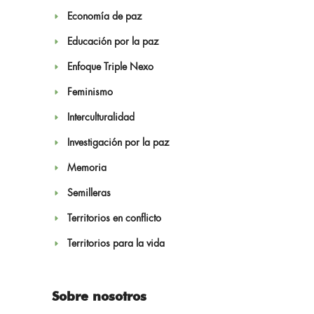
Economía de paz
Educación por la paz
Enfoque Triple Nexo
Feminismo
Interculturalidad
Investigación por la paz
Memoria
Semilleras
Territorios en conflicto
Territorios para la vida
Sobre nosotros