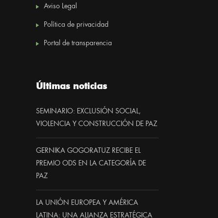
Aviso Legal
Política de privacidad
Portal de transparencia
Últimas noticias
SEMINARIO: EXCLUSIÓN SOCIAL,
VIOLENCIA Y CONSTRUCCIÓN DE PAZ
GERNIKA GOGORATUZ RECIBE EL
PREMIO ODS EN LA CATEGORÍA DE
PAZ
LA UNIÓN EUROPEA Y AMÉRICA
LATINA: UNA ALIANZA ESTRATÉGICA