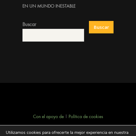
EN UN MUNDO INESTABLE
Buscar
Buscar
Con el apoyo de
|
Política de cookies
Utilizamos cookies para ofrecerte la mejor experiencia en nuestra