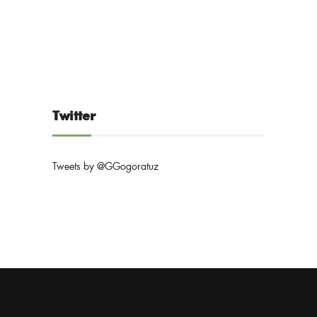
Twitter
Tweets by @GGogoratuz