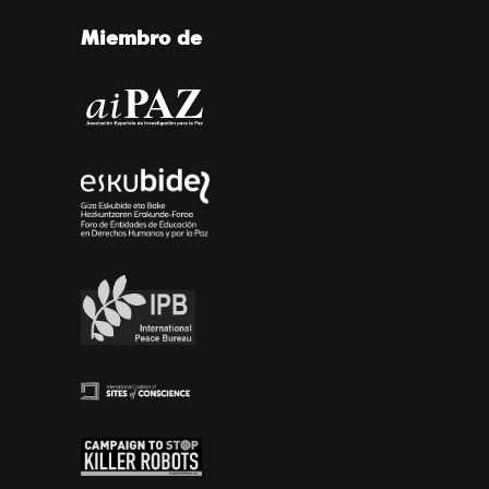
Miembro de