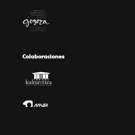
Colaboraciones