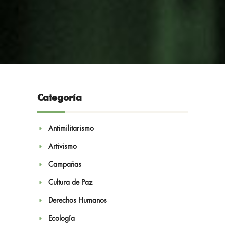
Compartir:
Categoría
Antimilitarismo
Noticias
Artivismo
Campañas
Cultura de Paz
Derechos Humanos
Ecología