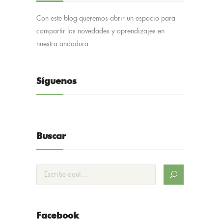
Con este blog queremos abrir un espacio para
compartir las novedades y aprendizajes en
nuestra andadura.
Síguenos
Buscar
Facebook