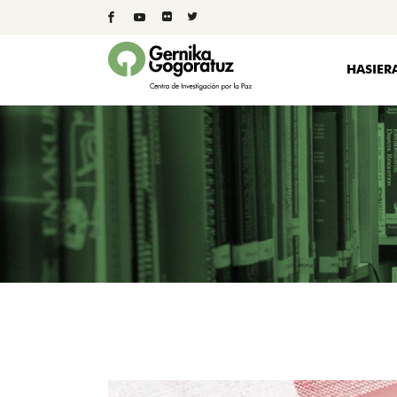
HASIER