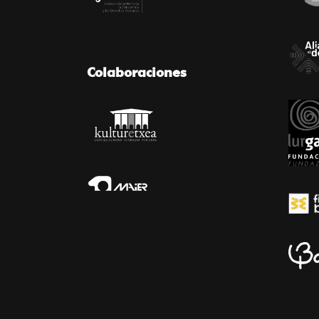
Colaboraciones