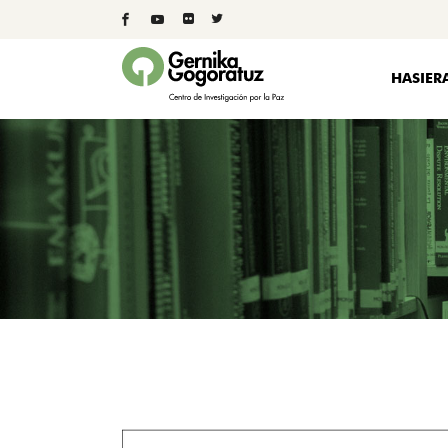
HASIER