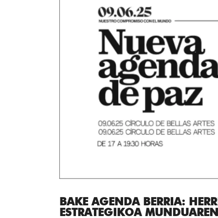
BAKE AGENDA BERRIA: HER
ESTRATEGIKOA MUNDUAREN