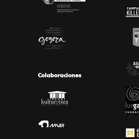
Colaboraciones