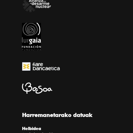
Harremanetarako datuak
Helbidea