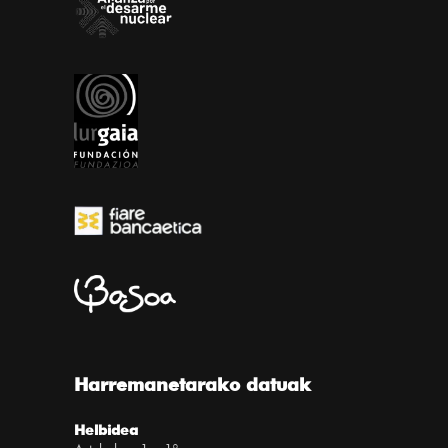
Harremanetarako datuak
Helbidea