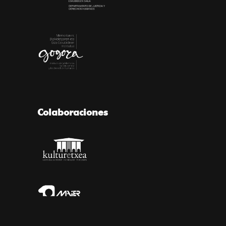
Colaboraciones