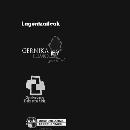
Laguntzaileak