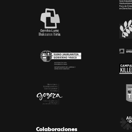
Colaboraciones