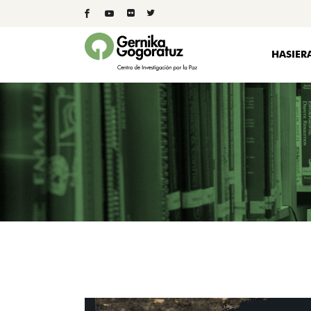
HASIER