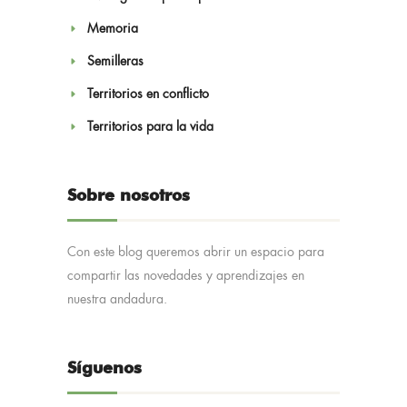
Memoria
Semilleras
Territorios en conflicto
Territorios para la vida
Sobre nosotros
Con este blog queremos abrir un espacio para
compartir las novedades y aprendizajes en
nuestra andadura.
Síguenos