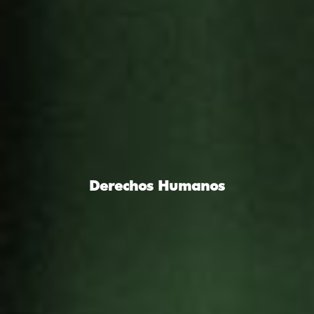
Derechos Humanos