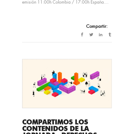
emisión 11:00h Colombia / 17:00h España....
Compartir:
COMPARTIMOS LOS
CONTENIDOS DE LA