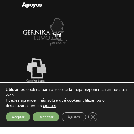
Apoyos
Utilizamos cookies para ofrecerte la mejor experiencia en nuestra
web.
Puedes aprender más sobre qué cookies utilizamos o
desactivarlas en los
ajustes
.
Cerrar el banner de 
Aceptar
Rechazar
Ajustes