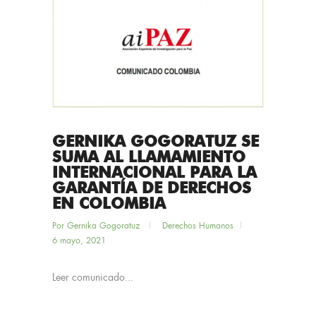
GERNIKA GOGORATUZ SE
SUMA AL LLAMAMIENTO
INTERNACIONAL PARA LA
GARANTÍA DE DERECHOS
EN COLOMBIA
Por
Gernika Gogoratuz
Derechos Humanos
6 mayo, 2021
Leer comunicado...