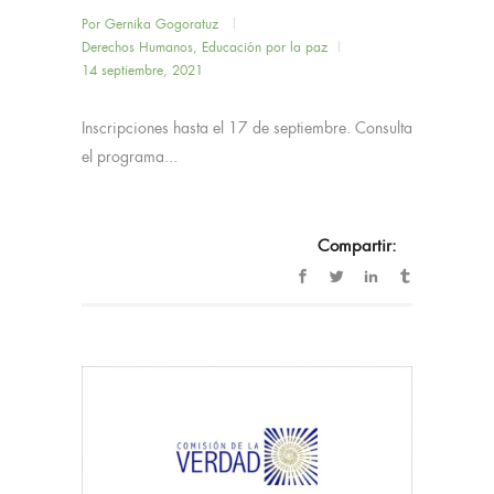
Por
Gernika Gogoratuz
Derechos Humanos
,
Educación por la paz
14 septiembre, 2021
Inscripciones hasta el 17 de septiembre. Consulta
el programa...
Compartir: