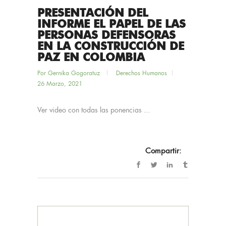
PRESENTACIÓN DEL
INFORME EL PAPEL DE LAS
PERSONAS DEFENSORAS
EN LA CONSTRUCCIÓN DE
PAZ EN COLOMBIA
Por
Gernika Gogoratuz
Derechos Humanos
26 Marzo, 2021
Ver video con todas las ponencias ...
Compartir: