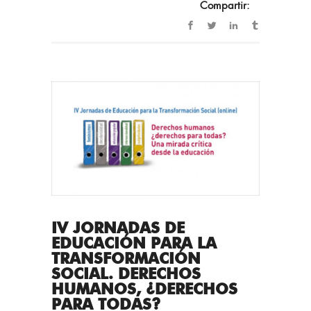
Compartir:
IV JORNADAS DE
EDUCACIÓN PARA LA
TRANSFORMACIÓN
SOCIAL. DERECHOS
HUMANOS, ¿DERECHOS
PARA TODAS?