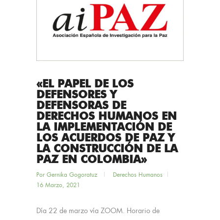
«EL PAPEL DE LOS
DEFENSORES Y
DEFENSORAS DE
DERECHOS HUMANOS EN
LA IMPLEMENTACIÓN DE
LOS ACUERDOS DE PAZ Y
LA CONSTRUCCIÓN DE LA
PAZ EN COLOMBIA»
Por
Gernika Gogoratuz
Derechos Humanos
16 Marzo, 2021
Día 22 de marzo vía ZOOM. Horario de