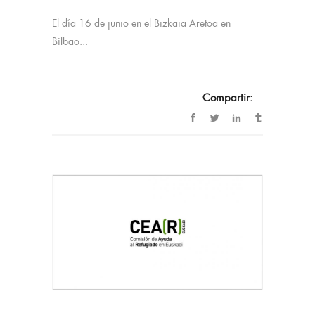
El día 16 de junio en el Bizkaia Aretoa en
Bilbao...
Compartir: