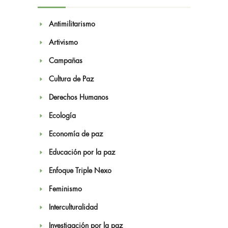
Antimilitarismo
Artivismo
Campañas
Cultura de Paz
Derechos Humanos
Ecología
Economía de paz
Educación por la paz
Enfoque Triple Nexo
Feminismo
Interculturalidad
Investigación por la paz