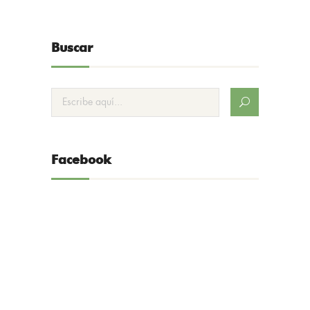
Buscar
Facebook