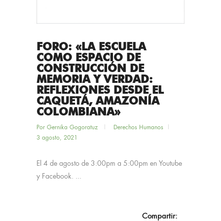
FORO: «LA ESCUELA
COMO ESPACIO DE
CONSTRUCCIÓN DE
MEMORIA Y VERDAD:
REFLEXIONES DESDE EL
CAQUETÁ, AMAZONÍA
COLOMBIANA»
Por
Gernika Gogoratuz
Derechos Humanos
3 agosto, 2021
El 4 de agosto de 3:00pm a 5:00pm en Youtube
y Facebook. ...
Compartir: