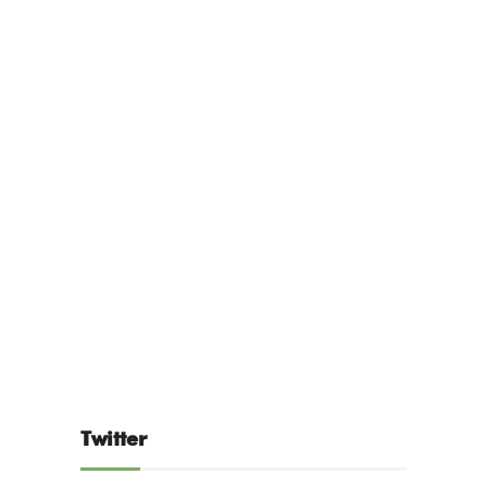
Twitter