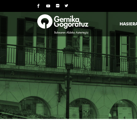
HASIER