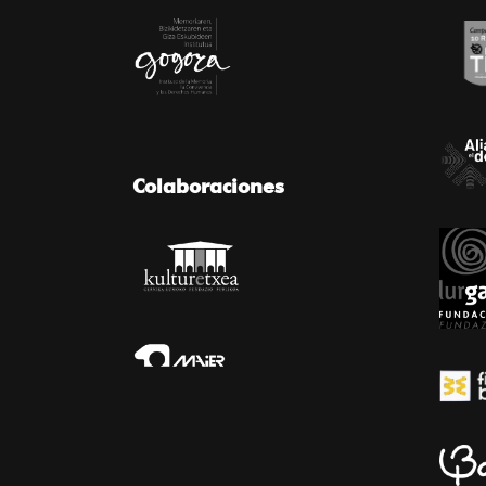
Colaboraciones