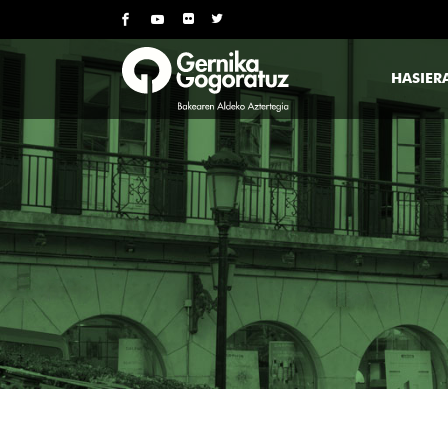
HASIER