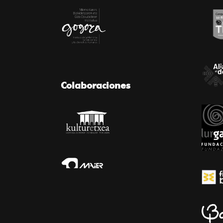
Colaboraciones