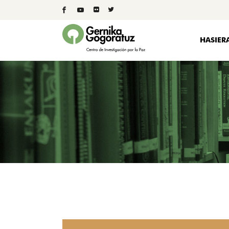
HASIER