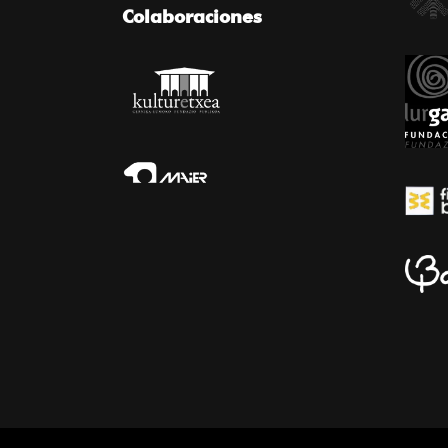
Colaboraciones