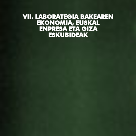
VII. LABORATEGIA BAKEAREN
EKONOMIA, EUSKAL
ENPRESA ETA GIZA
ESKUBIDEAK