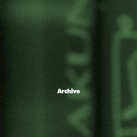
Archive