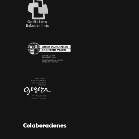
Colaboraciones