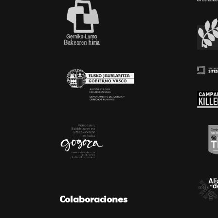
Colaboraciones