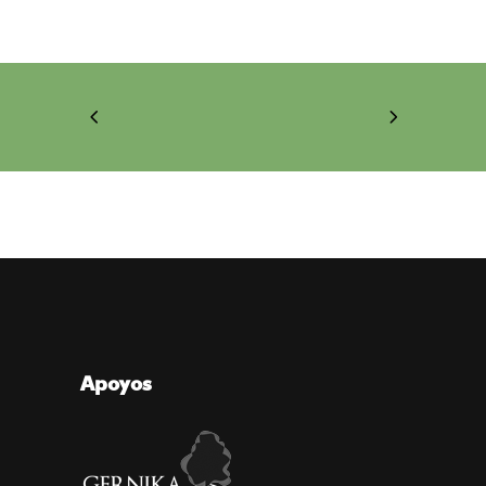
Apoyos