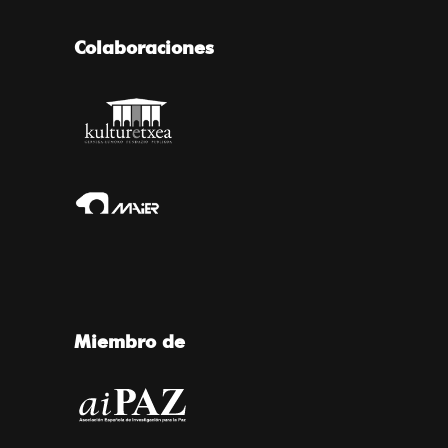
Colaboraciones
Miembro de