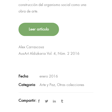
construcción del organismo social como una
obra de arte.
Leer artículo
Alex Carrascosa
AusArt Aldizkaria Vol. 4, Núm. 2 2016
Fecha
enero 2016
Categoria
Arte y Paz, Otras colecciones
Compartir: