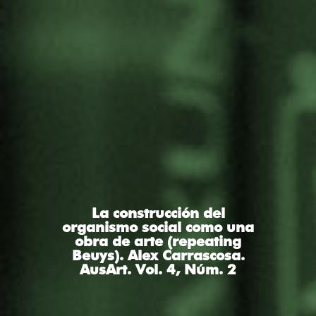
La construcción del
organismo social como una
obra de arte (repeating
Beuys). Alex Carrascosa.
AusArt. Vol. 4, Núm. 2