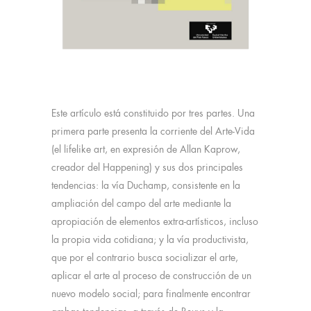
Este artículo está constituido por tres partes. Una
primera parte presenta la corriente del Arte-Vida
(el lifelike art, en expresión de Allan Kaprow,
creador del Happening) y sus dos principales
tendencias: la vía Duchamp, consistente en la
ampliación del campo del arte mediante la
apropiación de elementos extra-artísticos, incluso
la propia vida cotidiana; y la vía productivista,
que por el contrario busca socializar el arte,
aplicar el arte al proceso de construcción de un
nuevo modelo social; para finalmente encontrar