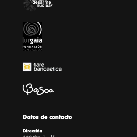
Datos de contacto
Dirección