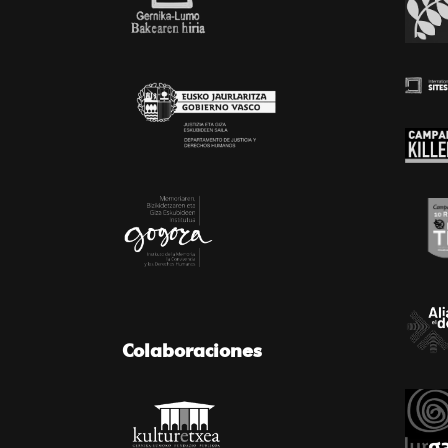
Colaboraciones