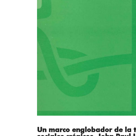
Un marco englobador de la t