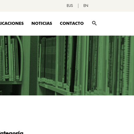
EUS
EN
ICACIONES
NOTICIAS
CONTACTO
ategoría