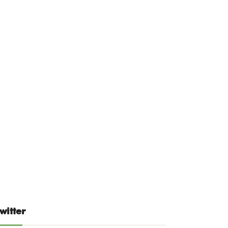
witter