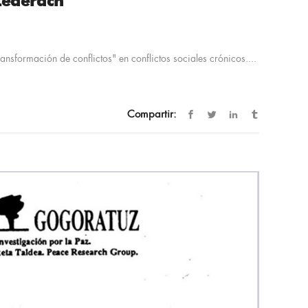
 Lederach
ansformación de conflictos" en conflictos sociales crónicos....
Compartir: