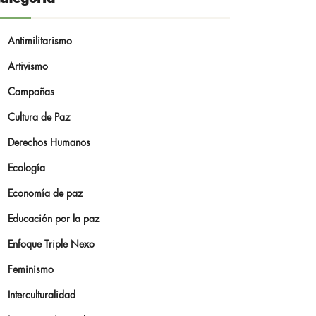
Antimilitarismo
Artivismo
Campañas
Cultura de Paz
Derechos Humanos
Ecología
Economía de paz
Educación por la paz
Enfoque Triple Nexo
Feminismo
Interculturalidad