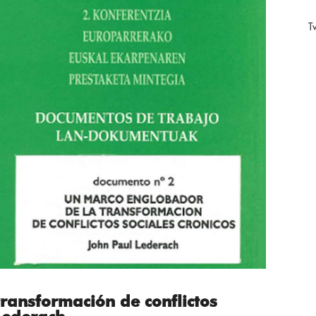
T
ransformación de conflictos