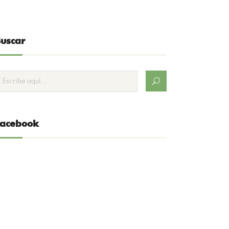
uscar
Facebook