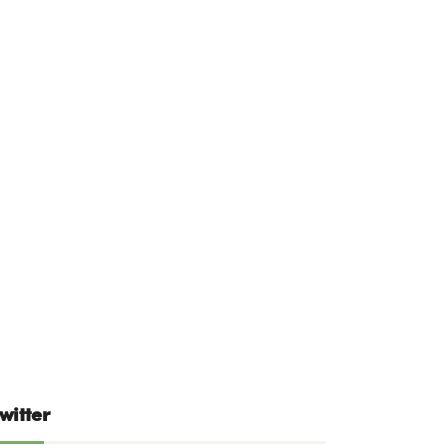
witter