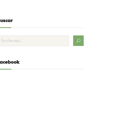
uscar
Facebook