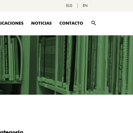
EUS
EN
ICACIONES
NOTICIAS
CONTACTO
ategoría