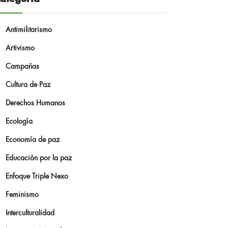
Antimilitarismo
Artivismo
Campañas
Cultura de Paz
Derechos Humanos
Ecología
Economía de paz
Educación por la paz
Enfoque Triple Nexo
Feminismo
Interculturalidad