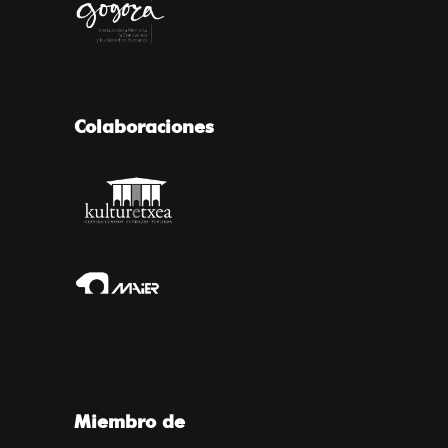
Colaboraciones
Miembro de