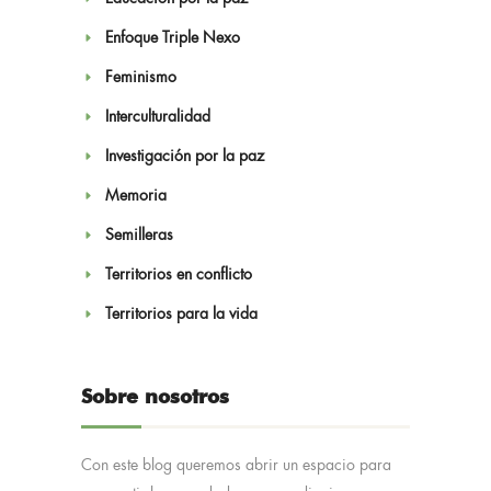
Enfoque Triple Nexo
Feminismo
Interculturalidad
Investigación por la paz
Memoria
Semilleras
Territorios en conflicto
Territorios para la vida
Sobre nosotros
Con este blog queremos abrir un espacio para