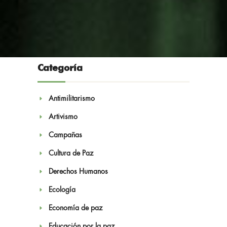
Categoría
Antimilitarismo
Artivismo
Noticias
Campañas
Cultura de Paz
Derechos Humanos
Ecología
Economía de paz
Educación por la paz