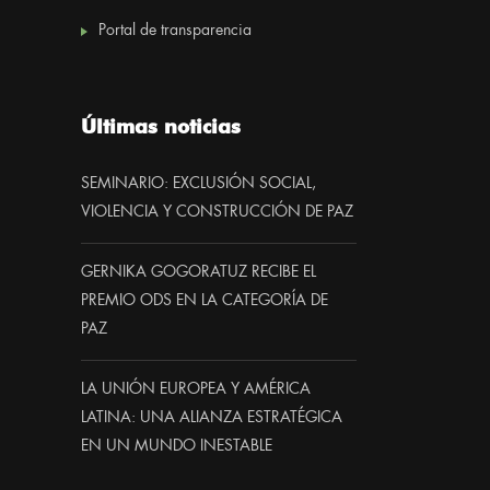
Portal de transparencia
Últimas noticias
SEMINARIO: EXCLUSIÓN SOCIAL,
VIOLENCIA Y CONSTRUCCIÓN DE PAZ
GERNIKA GOGORATUZ RECIBE EL
PREMIO ODS EN LA CATEGORÍA DE
PAZ
LA UNIÓN EUROPEA Y AMÉRICA
LATINA: UNA ALIANZA ESTRATÉGICA
EN UN MUNDO INESTABLE