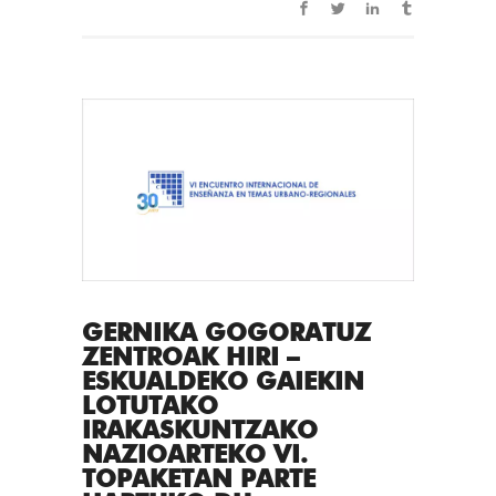
GERNIKA GOGORATUZ
ZENTROAK HIRI –
ESKUALDEKO GAIEKIN
LOTUTAKO
IRAKASKUNTZAKO
NAZIOARTEKO VI.
TOPAKETAN PARTE