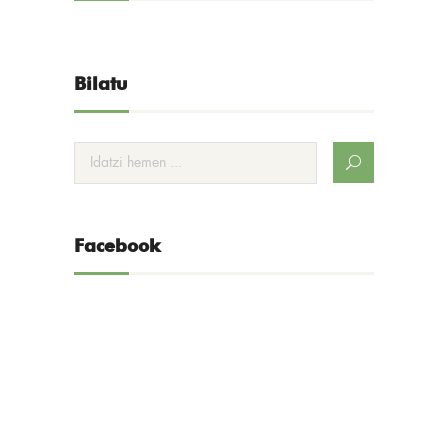
Bilatu
Facebook