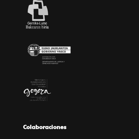
Colaboraciones